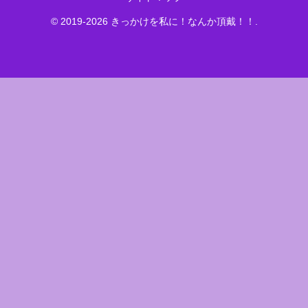
© 2019-2026 きっかけを私に！なんか頂戴！！.