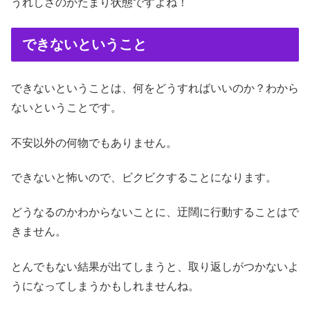
うれしさのかたまり状態ですよね！
できないということ
できないということは、何をどうすればいいのか？わから
ないということです。
不安以外の何物でもありません。
できないと怖いので、ビクビクすることになります。
どうなるのかわからないことに、迂闊に行動することはで
きません。
とんでもない結果が出てしまうと、取り返しがつかないよ
うになってしまうかもしれませんね。