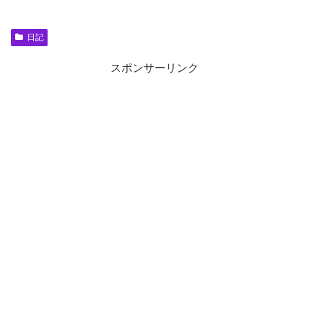
日記
スポンサーリンク