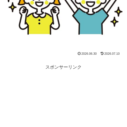
2026.06.30
2026.07.10
スポンサーリンク