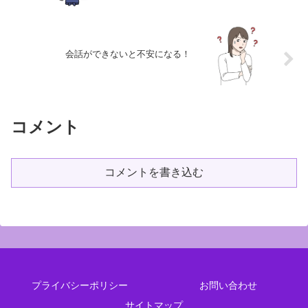
会話ができないと不安になる！
コメント
コメントを書き込む
プライバシーポリシー
お問い合わせ
サイトマップ