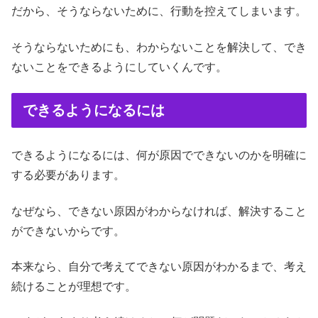
だから、そうならないために、行動を控えてしまいます。
そうならないためにも、わからないことを解決して、でき
ないことをできるようにしていくんです。
できるようになるには
できるようになるには、何が原因でできないのかを明確に
する必要があります。
なぜなら、できない原因がわからなければ、解決すること
ができないからです。
本来なら、自分で考えてできない原因がわかるまで、考え
続けることが理想です。