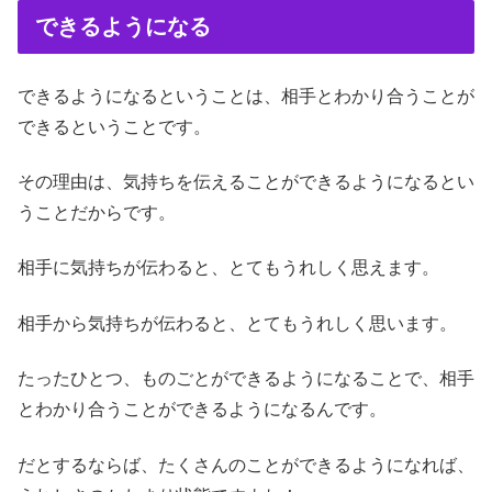
できるようになる
できるようになるということは、相手とわかり合うことが
できるということです。
その理由は、気持ちを伝えることができるようになるとい
うことだからです。
相手に気持ちが伝わると、とてもうれしく思えます。
相手から気持ちが伝わると、とてもうれしく思います。
たったひとつ、ものごとができるようになることで、相手
とわかり合うことができるようになるんです。
だとするならば、たくさんのことができるようになれば、