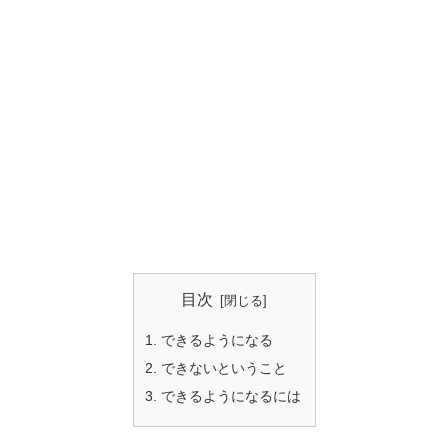
目次
できるようになる
できないということ
できるようになるには