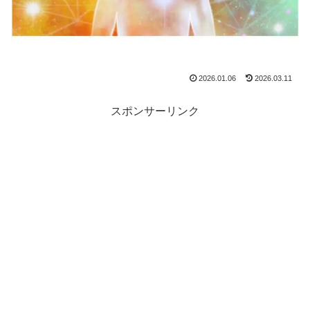
2026.01.06
2026.03.11
スポンサーリンク