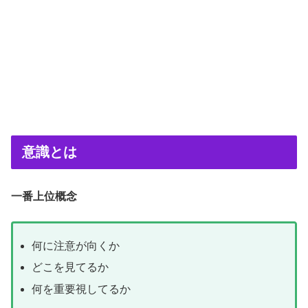
意識とは
一番上位概念
何に注意が向くか
どこを見てるか
何を重要視してるか