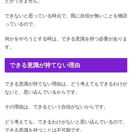
とができません。
できないと思っている時点で、既に自信が無いことを物語
っているので、
何かをやろうとする時は、できる意識を持つ必要がありま
す。
できる意識が持てない理由
できる意識が持てない理由は、どう考えてもできるわけが
ないと、思い込んでいるからです。
その理由は、できるという自信がないからです。
どう考えても、できるわけがないと思い込んでいるので、
できる意識を持つことは不可能です。