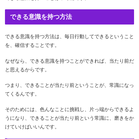
できる意識を持つ方法
できる意識を持つ方法は、毎日行動してできるということ
を、確信することです。
なぜなら、できる意識を持つことができれば、当たり前だ
と思えるからです。
つまり、できることが当たり前ということが、常識になっ
てくるんです。
そのためには、色んなことに挑戦し、片っ端からできるよ
うになり、できることが当たり前という常識に、磨きをか
けていけばいいんです。