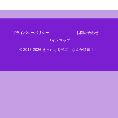
プライバシーポリシー
お問い合わせ
サイトマップ
© 2019-2026 きっかけを私に！なんか頂戴！！.