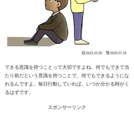
2023.10.30
2026.07.18
できる意識を持つことって大切ですよね。何でもできて当
たり前だという意識を持つことで、何でもできるようにな
れるんですよ。毎日行動していれば、いつか分かる時がく
るはずです。
スポンサーリンク