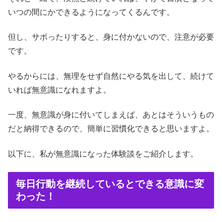
いつの間にかできるようになってくるんです。
但し、サボったりすると、身に付かないので、注意が必要
です。
やるからには、無理をせず自然にやる気を出して、続けて
いれば無意識になれますよ。
一度、無意識が身に付いてしまえば、あとはそういうもの
だと納得できるので、簡単に習慣化できると思いますよ。
以下に、私が無意識になった体験談をご紹介します。
毎日行動を継続しているとできる意識に変
わった！