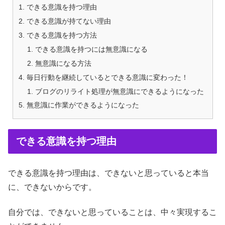
できる意識を持つ理由
できる意識が持てない理由
できる意識を持つ方法
できる意識を持つには無意識になる
無意識になる方法
毎日行動を継続しているとできる意識に変わった！
ブログのリライト処理が無意識にできるようになった
無意識に作業ができるようになった
できる意識を持つ理由
できる意識を持つ理由は、できないと思っていると本当
に、できないからです。
自分では、できないと思っていることは、中々実現するこ