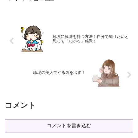
い、何でもできる人になることができま
すよね。やり切る人になる理由やり切る
人になる理由は、そこに価値...
勉強に興味を持つ方法！自分で知りたいと
思って「わかる」感覚！
職場の美人でやる気を出す！
コメント
コメントを書き込む