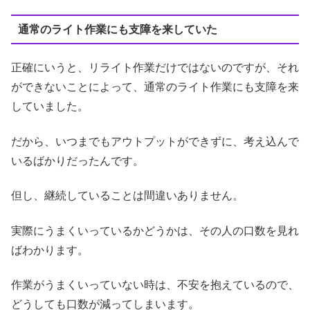
通常のライト作業にも支障を来していた
正確にいうと、リライト作業だけではないのですが、それ
ができないことによって、通常のライト作業にも支障を来
していました。
だから、いつまでもアウトプットができずに、考え込んで
いるばかりだったんです。
但し、継続していることは間違いありません。
実際にうまくいっているかどうかは、その人の口数を見れ
ばわかります。
作業がうまくいっていない時は、不安を抱えているので、
どうしても口数が減ってしまいます。