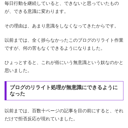
毎日行動を継続していると、できないと思っていたもの
が、できる意識に変わります。
その理由は、あまり意識をしなくなってきたからです。
以前までは、全く捗らなかったこのブログのリライト作業
ですが、何の苦もなくできるようになりました。
ひょっとすると、これが俗にいう無意識という奴なのかと
思いました。
ブログのリライト処理が無意識にできるように
なった
以前までは、百数十ページの記事を目の前にすると、それ
だけで拒否反応が現れていました。