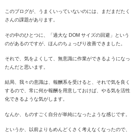
このブログが、うまくいっていないのには、まだまだたく
さんの課題があります。
その中のひとつに、「過大な DOM サイズの回避」という
のがあるのですが、ほんのちょっぴり改善できました。
それで、気をよくして、無意識に作業ができるようになっ
たんだと思います。
結局、我々の意識は、報酬系を受けると、それで気を良く
するので、常に何か報酬を用意しておけば、やる気を活性
化できるような気がします。
なんか、ものすごく自分が単純になったような感じです。
というか、以前よりもめんどくさく考えなくなったので、