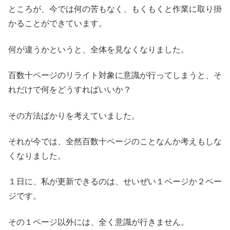
ところが、今では何の苦もなく、もくもくと作業に取り掛
かることができています。
何が違うかというと、全体を見なくなりました。
百数十ページのリライト対象に意識が行ってしまうと、そ
れだけで何をどうすればいいか？
その方法ばかりを考えていました。
それが今では、全然百数十ページのことなんか考えもしな
くなりました。
１日に、私が更新できるのは、せいぜい１ページか２ペー
ジです。
その１ページ以外には、全く意識が行きません。