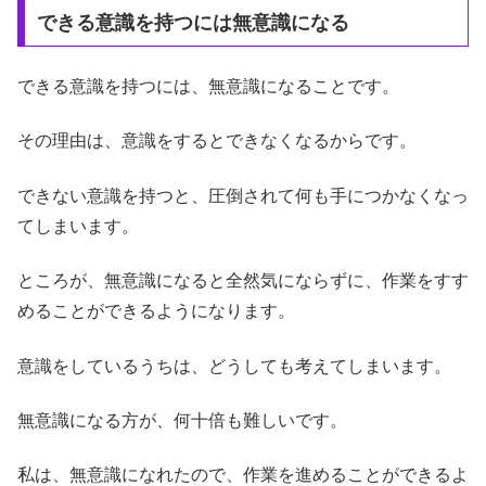
できる意識を持つには無意識になる
できる意識を持つには、無意識になることです。
その理由は、意識をするとできなくなるからです。
できない意識を持つと、圧倒されて何も手につかなくなっ
てしまいます。
ところが、無意識になると全然気にならずに、作業をすす
めることができるようになります。
意識をしているうちは、どうしても考えてしまいます。
無意識になる方が、何十倍も難しいです。
私は、無意識になれたので、作業を進めることができるよ