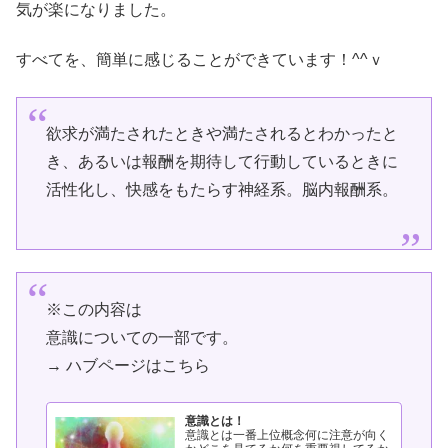
気が楽になりました。
すべてを、簡単に感じることができています！^^ｖ
欲求が満たされたときや満たされるとわかったと
き、あるいは報酬を期待して行動しているときに
活性化し、快感をもたらす神経系。脳内報酬系。
※この内容は
意識についての一部です。
→ ハブページはこちら
意識とは！
意識とは一番上位概念何に注意が向く