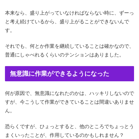
本来なら、盛り上がっていなければならない時に、ずーっ
と考え続けているから、盛り上がることができないんで
す。
それでも、何とか作業を継続していることは確かなので、
普通にしゃべれるくらいのテンションはありました。
無意識に作業ができるようになった
何が原因で、無意識になれたのかは、ハッキリしないので
すが、今こうして作業ができていることは間違いありませ
ん。
恐らくですが、ひょっとすると、他のところでちょっとう
まくいったことが、作用しているのかもしれません？