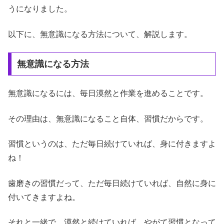
うになりました。
以下に、無意識になる方法について、解説します。
無意識になる方法
無意識になるには、毎日漠然と作業を進めることです。
その理由は、無意識になること自体、習慣だからです。
習慣というのは、ただ毎日続けていれば、身に付きますよ
ね！
歯磨きの習慣だって、ただ毎日続けていれば、自然に身に
付いてきますよね。
それと一緒で、漠然と続けていれば、やがて習慣となって