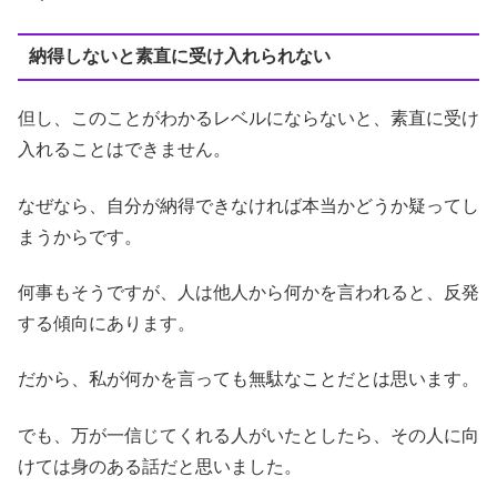
納得しないと素直に受け入れられない
但し、このことがわかるレベルにならないと、素直に受け
入れることはできません。
なぜなら、自分が納得できなければ本当かどうか疑ってし
まうからです。
何事もそうですが、人は他人から何かを言われると、反発
する傾向にあります。
だから、私が何かを言っても無駄なことだとは思います。
でも、万が一信じてくれる人がいたとしたら、その人に向
けては身のある話だと思いました。