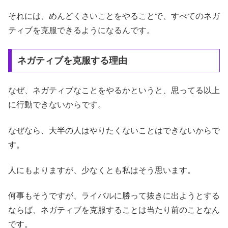
それには、めんどくさいことをやることで、すべてのネガ
ティブを克服できるようになるんです。
ネガティブを克服する理由
なぜ、ネガティブなことをやるかというと、思ってる以上
に行動できないからです。
なぜなら、大半の人はやりたくないことはできないからで
す。
人にもよりますが、少なくとも私はそう思います。
何事もそうですが、ライバルに勝って抜きに出ようとする
ならば、ネガティブを克服することは当たり前のことなん
です。