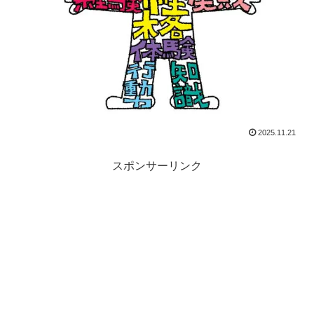
2025.11.21
スポンサーリンク