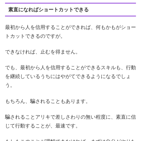
素直になればショートカットできる
最初から人を信用することができれば、何もかもがショー
トカットできるのですが。
できなければ、止むを得ません。
でも、最初から人を信用することができるスキルも、行動
を継続しているうちにはやがてできるようになるでしょ
う。
もちろん、騙されることもあります。
騙されることアリキで差しさわりの無い程度に、素直に信
じて行動することが、最速です。