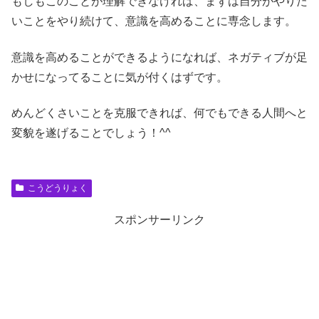
もしもこのことが理解できなければ、まずは自分がやりた
いことをやり続けて、意識を高めることに専念します。
意識を高めることができるようになれば、ネガティブが足
かせになってることに気が付くはずです。
めんどくさいことを克服できれば、何でもできる人間へと
変貌を遂げることでしょう！^^
こうどうりょく
スポンサーリンク