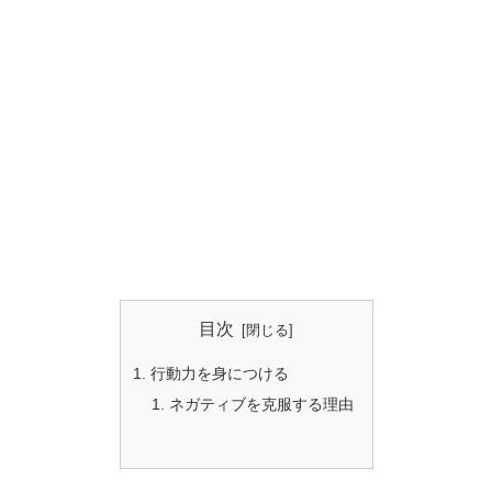
目次
行動力を身につける
ネガティブを克服する理由