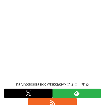
naruhodosorasido@kikkakeをフォローする