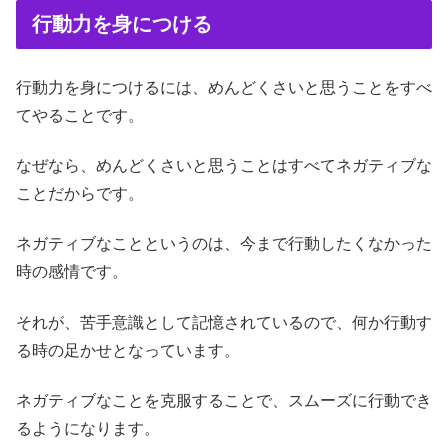
行動力を身につける
行動力を身につけるには、めんどくさいと思うことをすべ
てやることです。
なぜなら、めんどくさいと思うことはすべてネガティブな
ことだからです。
ネガティブなことというのは、今まで行動したくなかった
時の感情です。
それが、苦手意識として記憶されているので、何か行動す
る時の足かせとなっています。
ネガティブなことを克服することで、スムーズに行動でき
るようになります。