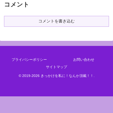
コメント
コメントを書き込む
プライバシーポリシー
お問い合わせ
サイトマップ
© 2019-2026 きっかけを私に！なんか頂戴！！.