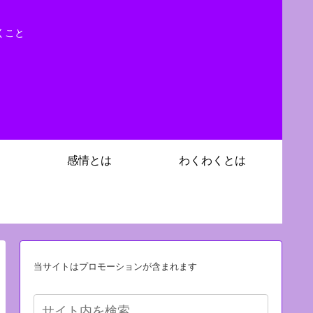
くこと
感情とは
わくわくとは
当サイトはプロモーションが含まれます