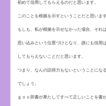
初めて信用してもらえるのだと思います。
このことを根拠を示すということだと思いま
もしも、私が根拠を示せなかった場合、それ
思い込みという位置づけとなり、誰にも信用
してもらえないことだと思います。
つまり、なんの説得力もないということにな
でしょう。
ｇｏｏ辞書が果たしてすべて正しいことを書