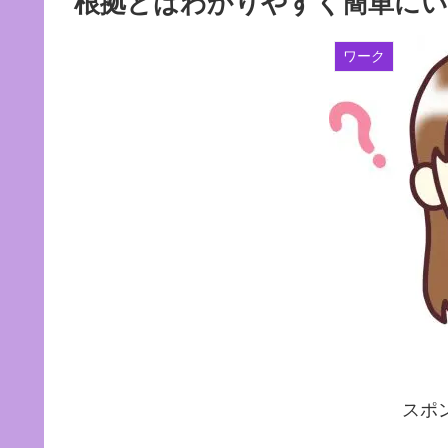
根拠とはわかりやすく簡単にい
ワーク
スポ