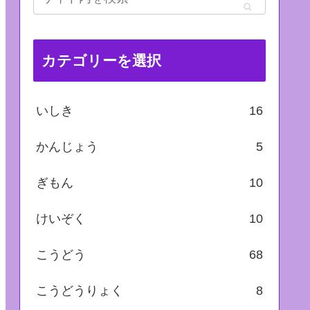
カテゴリーを選択
いしき
16
かんじょう
5
ぎもん
10
けいぞく
10
こうどう
68
こうどうりょく
8