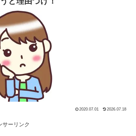
うと理由づけ！
2020.07.01
2026.07.18
ンサーリンク