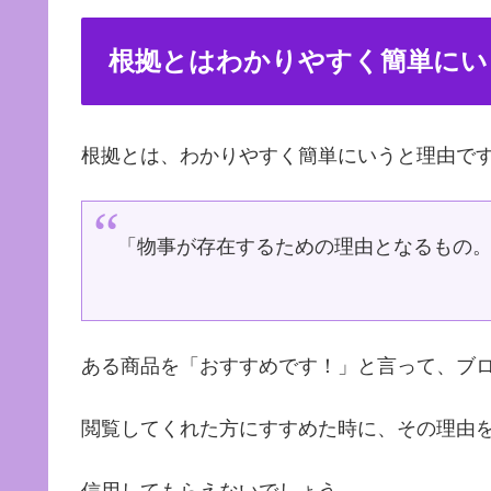
根拠とはわかりやすく簡単にい
根拠とは、わかりやすく簡単にいうと理由で
「物事が存在するための理由となるもの
ある商品を「おすすめです！」と言って、ブ
閲覧してくれた方にすすめた時に、その理由