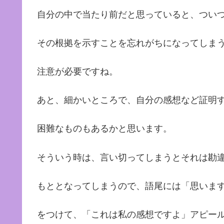
自分の中で当たり前だと思っていると、つい
その根拠を示すことを忘れがちになってしま
注意が必要ですね。
あと、細かいところで、自分の感想など証明
困難なものもあるかと思います。
そういう時は、言い切ってしまうとそれは勘
もととなってしまうので、語尾には「思いま
をつけて、「これは私の感想ですよ」アピー