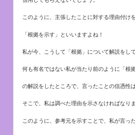
信用してもらえないでしょう。
このように、主張したことに対する理由付け
「根拠を示す」といいますよね！
私が今、こうして「根拠」について解説をし
何も有名ではない私が当たり前のように「根
の解説をしたところで、言ったことの信憑性
そこで、私は調べた理由を示さなければなり
このように、参考元を示すことで、私が言っ