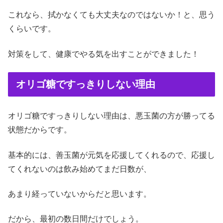
これなら、拭かなくても大丈夫なのではないか！と、思う
くらいです。
対策をして、健康でやる気を出すことができました！
オリゴ糖ですっきりしない理由
オリゴ糖ですっきりしない理由は、悪玉菌の方が勝ってる
状態だからです。
基本的には、善玉菌が元気を応援してくれるので、応援し
てくれないのは飲み始めてまだ日数が、
あまり経っていないからだと思います。
だから、最初の数日間だけでしょう。