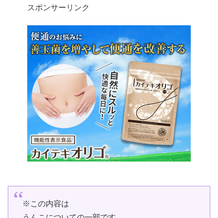
スポンサーリンク
※この内容は
うんこについての一部です。