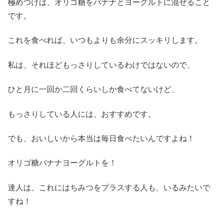
極めつけは、オリゴ糖をバナナとヨーグルトに混ぜること
です。
これを食べれば、いつもよりも余分にスッキリします。
私は、それほどもっさりしているわけではないので、
ひと月に一回か二回くらいしか食べてないけど、
もっさりしている人には、おすすめです。
でも、おいしいから本当は毎日食べたいんですよね！
オリゴ糖バナナヨーグルトを！
達人は、これにはちみつをプラスする人も、いるみたいで
すね！