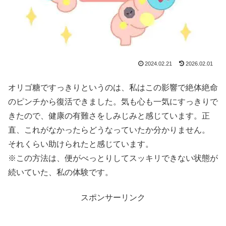
2024.02.21
2026.02.01
オリゴ糖ですっきりというのは、私はこの影響で絶体絶命
のピンチから復活できました。気も心も一気にすっきりで
きたので、健康の有難さをしみじみと感じています。正
直、これがなかったらどうなっていたか分かりません。
それくらい助けられたと感じています。
※この方法は、便がべっとりしてスッキリできない状態が
続いていた、私の体験です。
スポンサーリンク