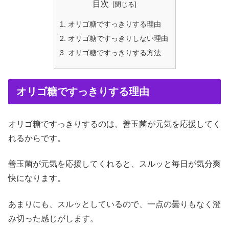
目次
オリゴ糖ですっきりする理由
オリゴ糖ですっきりしない理由
オリゴ糖ですっきりする方法
オリゴ糖ですっきりする理由
オリゴ糖ですっきりするのは、善玉菌が元気を応援してく
れるからです。
善玉菌が元気を応援してくれると、スルッと毎日が気分爽
快になります。
あまりにも、スルッとしているので、一点の曇りもなく澄
み切った感じがします。