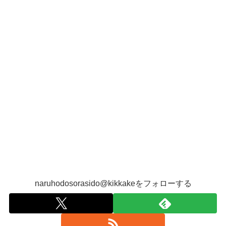
naruhodosorasido@kikkakeをフォローする