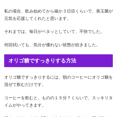
私の場合、飲み始めてから確か３日目くらいで、善玉菌が
元気を応援してくれたと思います。
それまでは、毎日がベタッとしていて、不快でした。
何回拭いても、気分が優れない状態が続きました。
オリゴ糖ですっきりする方法
オリゴ糖ですっきりするには、朝のコーヒーにオリゴ糖を
混ぜて飲むだけです。
コーヒーを飲むと、ものの１５分？くらいで、スッキリタ
イムがやってきます。