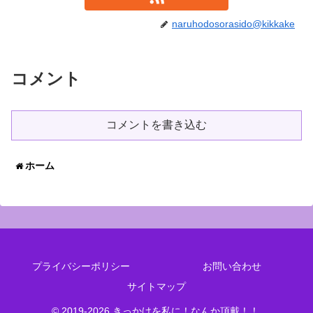
naruhodosorasido@kikkake
コメント
コメントを書き込む
ホーム
プライバシーポリシー
お問い合わせ
サイトマップ
© 2019-2026 きっかけを私に！なんか頂戴！！.