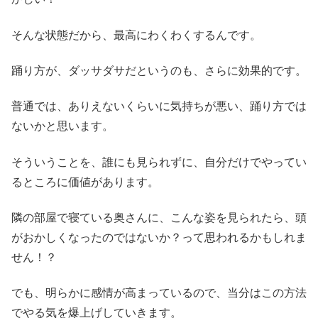
そんな状態だから、最高にわくわくするんです。
踊り方が、ダッサダサだというのも、さらに効果的です。
普通では、ありえないくらいに気持ちが悪い、踊り方では
ないかと思います。
そういうことを、誰にも見られずに、自分だけでやってい
るところに価値があります。
隣の部屋で寝ている奥さんに、こんな姿を見られたら、頭
がおかしくなったのではないか？って思われるかもしれま
せん！？
でも、明らかに感情が高まっているので、当分はこの方法
でやる気を爆上げしていきます。