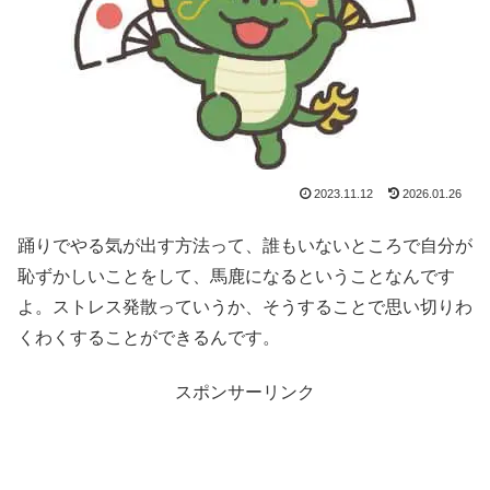
2023.11.12
2026.01.26
踊りでやる気が出す方法って、誰もいないところで自分が
恥ずかしいことをして、馬鹿になるということなんです
よ。ストレス発散っていうか、そうすることで思い切りわ
くわくすることができるんです。
スポンサーリンク