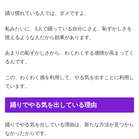
踊り慣れている人では、ダメですよ。
私みたいに、1人で踊っている自分にさえ、恥ずかしさを
憶えるような人だから効果があります。
あまりの恥ずかしさから、わくわくする感情が高まってく
るんです。
この、わくわく感を利用して、やる気を出すことに利用し
ています。
踊りでやる気を出している理由
踊りでやる気を出している理由は、新たな方法が見つから
なかったからです。