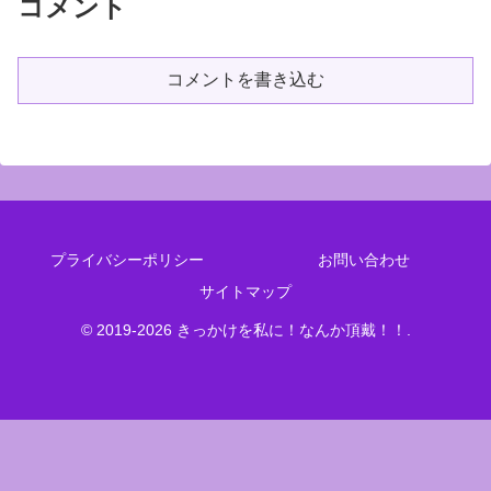
コメント
コメントを書き込む
プライバシーポリシー
お問い合わせ
サイトマップ
© 2019-2026 きっかけを私に！なんか頂戴！！.