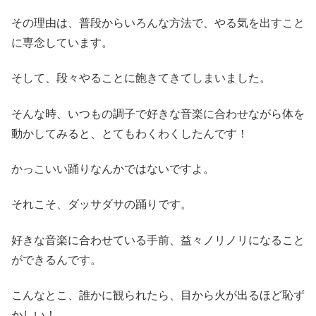
その理由は、普段からいろんな方法で、やる気を出すこと
に専念しています。
そして、段々やることに飽きてきてしまいました。
そんな時、いつもの調子で好きな音楽に合わせながら体を
動かしてみると、とてもわくわくしたんです！
かっこいい踊りなんかではないですよ。
それこそ、ダッサダサの踊りです。
好きな音楽に合わせている手前、益々ノリノリになること
ができるんです。
こんなとこ、誰かに観られたら、目から火が出るほど恥ず
かしい！