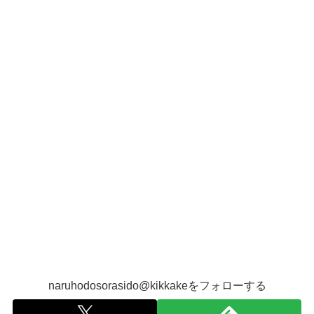
naruhodosorasido@kikkakeをフォローする