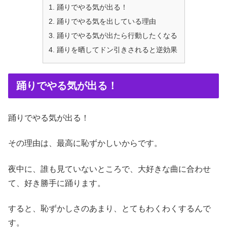
踊りでやる気が出る！
踊りでやる気を出している理由
踊りでやる気が出たら行動したくなる
踊りを晒してドン引きされると逆効果
踊りでやる気が出る！
踊りでやる気が出る！
その理由は、最高に恥ずかしいからです。
夜中に、誰も見ていないところで、大好きな曲に合わせ
て、好き勝手に踊ります。
すると、恥ずかしさのあまり、とてもわくわくするんで
す。