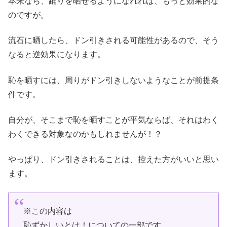
本来なら、踊りを晒せるようになれれば、もっと効果的な
のですが。
流石に晒したら、ドン引きされる可能性があるので、そう
なると逆効果になります。
恥を晒すには、周りがドン引きしないようなことが前提条
件です。
自分が、そこまで恥を晒すことが平気ならば、それはわく
わくできる対象なのかもしれませんが！？
やっぱり、ドン引きされることは、控えた方がいいと思い
ます。
※この内容は
恥ずかしいとは！についての一部です。