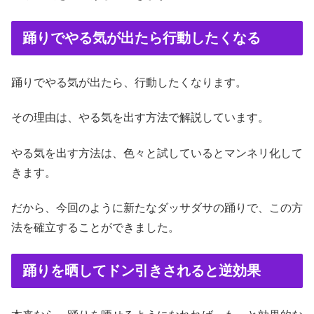
踊りでやる気が出たら行動したくなる
踊りでやる気が出たら、行動したくなります。
その理由は、やる気を出す方法で解説しています。
やる気を出す方法は、色々と試しているとマンネリ化して
きます。
だから、今回のように新たなダッサダサの踊りで、この方
法を確立することができました。
踊りを晒してドン引きされると逆効果