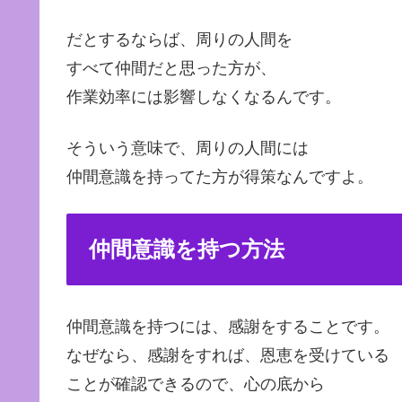
だとするならば、周りの人間を
すべて仲間だと思った方が、
作業効率には影響しなくなるんです。
そういう意味で、周りの人間には
仲間意識を持ってた方が得策なんですよ。
仲間意識を持つ方法
仲間意識を持つには、感謝をすることです。
なぜなら、感謝をすれば、恩恵を受けている
ことが確認できるので、心の底から