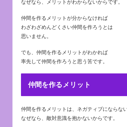
なぜなら、メリットがわからないからです。
仲間を作るメリットが分からなければ
わざわざめんどくさい仲間を作ろうとは
思いません。
でも、仲間を作るメリットがわかれば
率先して仲間を作ろうと思う筈です。
仲間を作るメリット
仲間を作るメリットは、ネガティブにならな
なぜなら、敵対意識を抱かないからです。