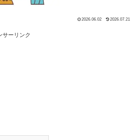
2026.06.02
2026.07.21
ンサーリンク