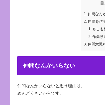
目
仲間なん
仲間を作
もしも
作業効
仲間意識
仲間なんかいらない
仲間なんかいらないと思う理由は、
めんどくさいからです。