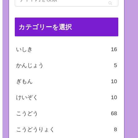
カテゴリーを選択
いしき
16
かんじょう
5
ぎもん
10
けいぞく
10
こうどう
68
こうどうりょく
8