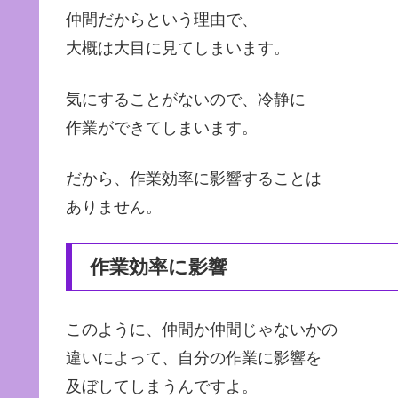
仲間だからという理由で、
大概は大目に見てしまいます。
気にすることがないので、冷静に
作業ができてしまいます。
だから、作業効率に影響することは
ありません。
作業効率に影響
このように、仲間か仲間じゃないかの
違いによって、自分の作業に影響を
及ぼしてしまうんですよ。