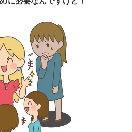
めに必要なんですけど！