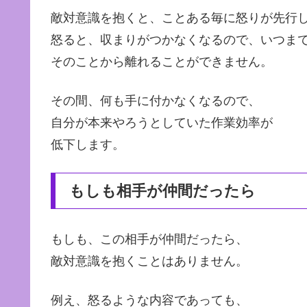
敵対意識を抱くと、ことある毎に怒りが先行
怒ると、収まりがつかなくなるので、いつま
そのことから離れることができません。
その間、何も手に付かなくなるので、
自分が本来やろうとしていた作業効率が
低下します。
もしも相手が仲間だったら
もしも、この相手が仲間だったら、
敵対意識を抱くことはありません。
例え、怒るような内容であっても、