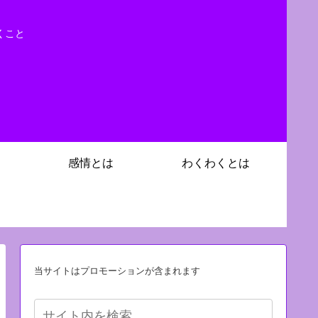
くこと
感情とは
わくわくとは
当サイトはプロモーションが含まれます