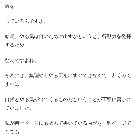
致を
しているんですよ。
結局、やる気は何のために出すかというと、行動力を発揮
するため
なんですよね。
それには、無理やりやる気を出すのではなくて、わくわく
すれば
自然とやる気が出てくるものだということが丁寧に書かれ
ていました。
私が何十ページにも及んで書いている内容を、数ページで
とても