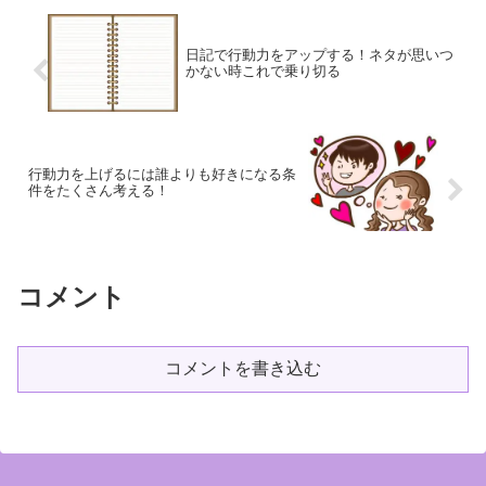
日記で行動力をアップする！ネタが思いつ
かない時これで乗り切る
行動力を上げるには誰よりも好きになる条
件をたくさん考える！
コメント
コメントを書き込む