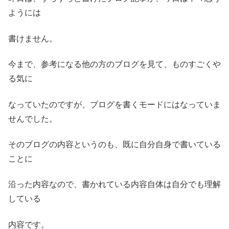
ようには
書けません。
今まで、参考になる他の方のブログを見て、ものすごくや
る気に
なっていたのですが、ブログを書くモードにはなっていま
せんでした。
そのブログの内容というのも、既に自分自身で書いている
ことに
沿った内容なので、書かれている内容自体は自分でも理解
している
内容です。