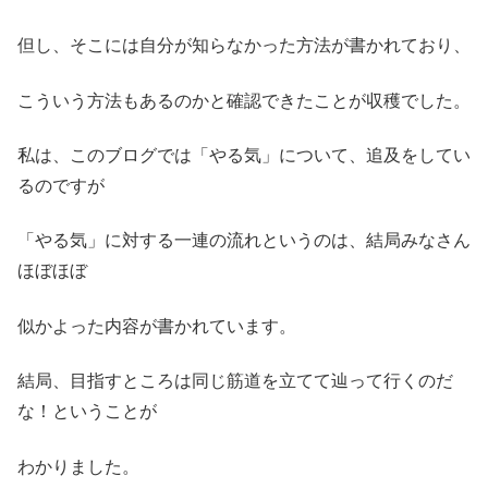
但し、そこには自分が知らなかった方法が書かれており、
こういう方法もあるのかと確認できたことが収穫でした。
私は、このブログでは「やる気」について、追及をしてい
るのですが
「やる気」に対する一連の流れというのは、結局みなさん
ほぼほぼ
似かよった内容が書かれています。
結局、目指すところは同じ筋道を立てて辿って行くのだ
な！ということが
わかりました。