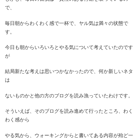
で、
毎日朝からわくわく感で一杯で、ヤル気は満々の状態で
す。
今日も朝からいろいろとやる気について考えていたのです
が
結局新たな考えは思いつかなかったので、何か新しいネタ
は
ないものかと他の方のブログを読み漁っていたわけです。
そういえば、そのブログを読み進めて行ったところ、わく
わく感から
やる気から、ウォーキングからと書いてある内容が殆ど一