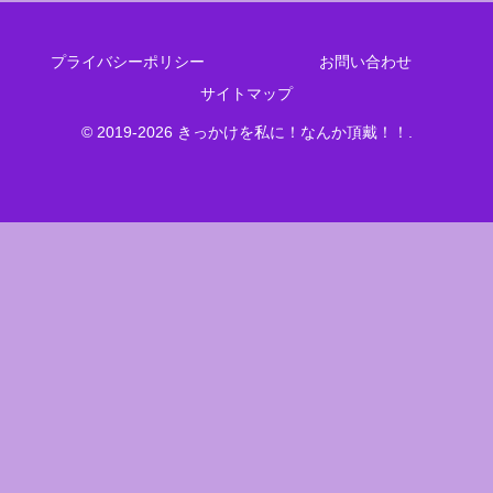
プライバシーポリシー
お問い合わせ
サイトマップ
© 2019-2026 きっかけを私に！なんか頂戴！！.