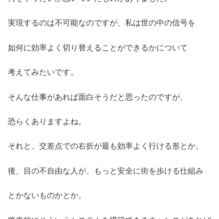
実現するのは不可能なのですが、私は世の中の信号を
如何に効率よく切り替えることができるかについて
考えてみたいです。
そんな仕事があれば面白そうだと思ったのですが、
恐らくありますよね。
それと、交差点での右折が最も効率よく行ける形とか。
後、目の不自由な人が、もっと安全に街を歩ける仕組み
とかないものかとか。