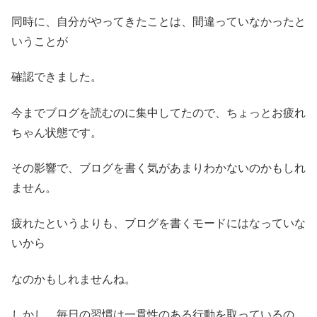
同時に、自分がやってきたことは、間違っていなかったと
いうことが
確認できました。
今までブログを読むのに集中してたので、ちょっとお疲れ
ちゃん状態です。
その影響で、ブログを書く気があまりわかないのかもしれ
ません。
疲れたというよりも、ブログを書くモードにはなっていな
いから
なのかもしれませんね。
しかし、毎日の習慣は一貫性のある行動を取っているの