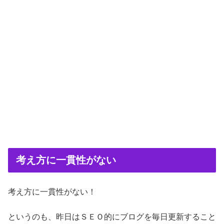
考え方に一貫性がない
考え方に一貫性がない！
というのも、昨日はＳＥＯ的にブログを毎日更新すること