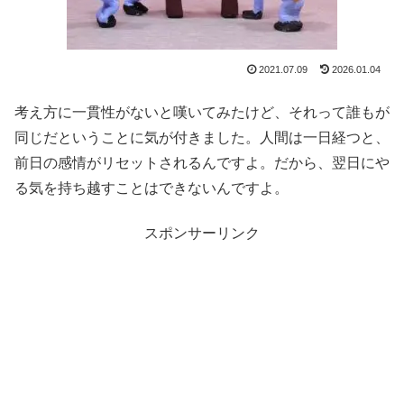
2021.07.09
2026.01.04
考え方に一貫性がないと嘆いてみたけど、それって誰もが
同じだということに気が付きました。人間は一日経つと、
前日の感情がリセットされるんですよ。だから、翌日にや
る気を持ち越すことはできないんですよ。
スポンサーリンク