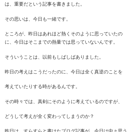
は、重要だという記事を書きました。
その思いは、今日も一緒です。
ところが、昨日はあれほど熱くそのように思っていたの
に、今日はそこまでの熱量では思っていないんです。
そういうことは、以前もしばしばありました。
昨日の考えはこうだったのに、今日は全く真逆のことを
考えていたりする時があるんです。
その時々では、真剣にそのように考えているのですが、
どうして考えが全く変わってしまうのか？
昨日は、すらすらと書けたブログ記事が、今日は中々思う