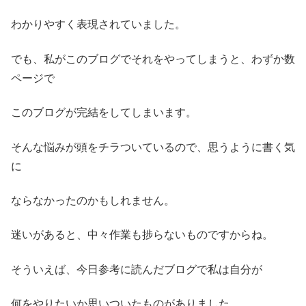
わかりやすく表現されていました。
でも、私がこのブログでそれをやってしまうと、わずか数
ページで
このブログが完結をしてしまいます。
そんな悩みが頭をチラついているので、思うように書く気
に
ならなかったのかもしれません。
迷いがあると、中々作業も捗らないものですからね。
そういえば、今日参考に読んだブログで私は自分が
何をやりたいか思いついたものがありました。