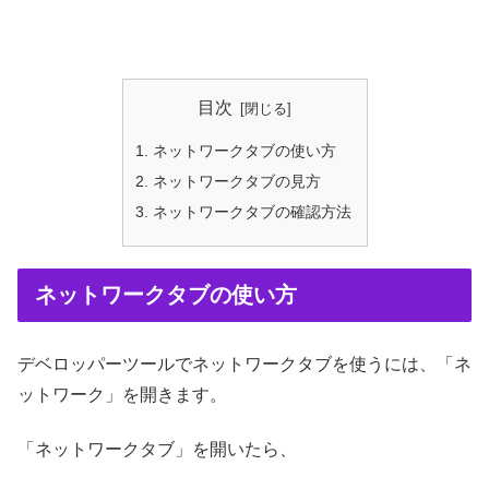
目次
ネットワークタブの使い方
ネットワークタブの見方
ネットワークタブの確認方法
ネットワークタブの使い方
デベロッパーツールでネットワークタブを使うには、「ネ
ットワーク」を開きます。
「ネットワークタブ」を開いたら、