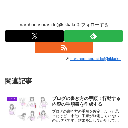
naruhodosorasido@kikkakeをフォローする
naruhodosorasido@kikkake
関連記事
ブログの書き方の手順！行動する
ぶろぐ
内容の手順書を作成する
ブログの書き方の手順を確定しようと思
ったけど、未だに手順が確定していない
のが現状です。結果を出して証明して見
せようと思ってるけど、結果が中々でな