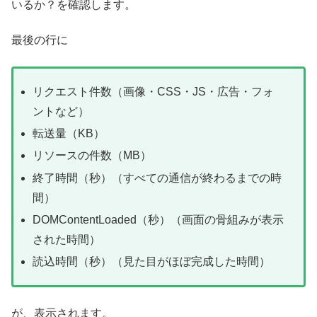
いるか？を確認します。
最後の行に
リクエスト件数（画像・CSS・JS・広告・フォ
ントなど）
転送量（KB）
リソースの件数（MB）
終了時間（秒）（すべての通信が終わるまでの時
間）
DOMContentLoaded（秒）（画面の骨組みが表示
された時間）
読込時間（秒）（見た目がほぼ完成した時間）
が、表示されます。