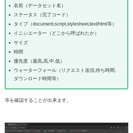
名前（データセット名）
ステータス（完了コード）
タイプ（document,script,stylesheet,text/html等）
イニシエーター（どこから呼ばれたか）
サイズ
時間
優先度（最高,高,中,低）
ウォーターフォール（リクエスト送信,待ち時間,
ダウンロード時間等）
等を確認することが出来ます。