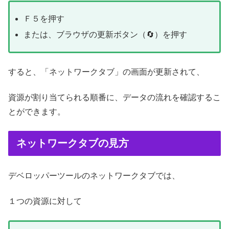
Ｆ５を押す
または、ブラウザの更新ボタン（🔄）を押す
すると、「ネットワークタブ」の画面が更新されて、
資源が割り当てられる順番に、データの流れを確認するこ
とができます。
ネットワークタブの見方
デベロッパーツールのネットワークタブでは、
１つの資源に対して