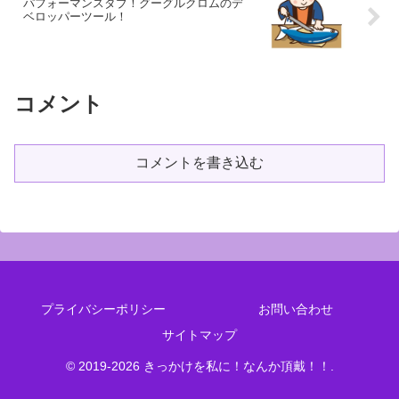
パフォーマンスタブ！グーグルクロムのデ
ベロッパーツール！
コメント
コメントを書き込む
プライバシーポリシー
お問い合わせ
サイトマップ
© 2019-2026 きっかけを私に！なんか頂戴！！.