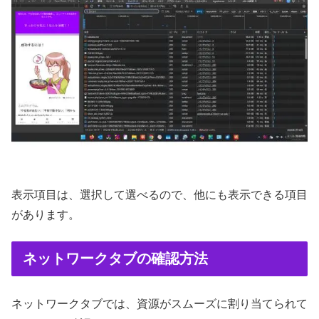
表示項目は、選択して選べるので、他にも表示できる項目
があります。
ネットワークタブの確認方法
ネットワークタブでは、資源がスムーズに割り当てられて