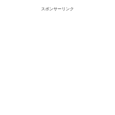
スポンサーリンク