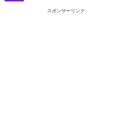
スポンサーリンク