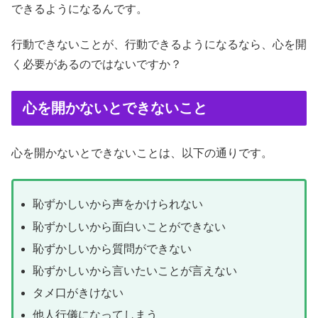
できるようになるんです。
行動できないことが、行動できるようになるなら、心を開
く必要があるのではないですか？
心を開かないとできないこと
心を開かないとできないことは、以下の通りです。
恥ずかしいから声をかけられない
恥ずかしいから面白いことができない
恥ずかしいから質問ができない
恥ずかしいから言いたいことが言えない
タメ口がきけない
他人行儀になってしまう