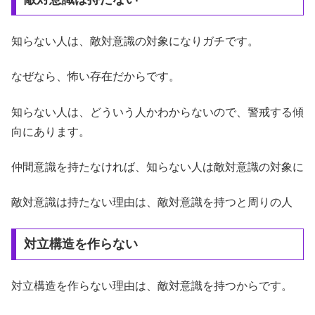
知らない人は、敵対意識の対象になりガチです。
なぜなら、怖い存在だからです。
知らない人は、どういう人かわからないので、警戒する傾
向にあります。
仲間意識を持たなければ、知らない人は敵対意識の対象に
敵対意識は持たない理由は、敵対意識を持つと周りの人
対立構造を作らない
対立構造を作らない理由は、敵対意識を持つからです。