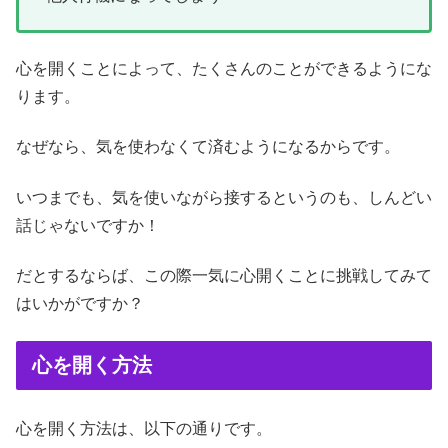
心を開くことによって、たくさんのことができるようにな
ります。
なぜなら、気を使わなくて済むようになるからです。
いつまでも、気を使いながら接するというのも、しんどい
話じゃないですか！
だとするならば、この際一気に心開くことに挑戦してみて
はいかがですか？
心を開く方法
心を開く方法は、以下の通りです。