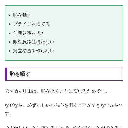
恥を晒す
プライドを捨てる
仲間意識を抱く
敵対意識は持たない
対立構造を作らない
恥を晒す
恥を晒す理由は、恥を掻くことに慣れるためです。
なぜなら、恥ずかしいから心を開くことができないからで
す。
恥ずかしいことに慣れることで、心を開くことができるよ