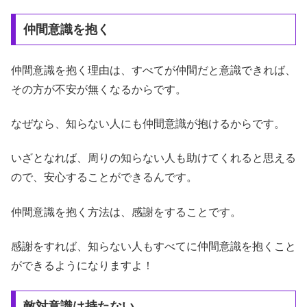
仲間意識を抱く
仲間意識を抱く理由は、すべてが仲間だと意識できれば、
その方が不安が無くなるからです。
なぜなら、知らない人にも仲間意識が抱けるからです。
いざとなれば、周りの知らない人も助けてくれると思える
ので、安心することができるんです。
仲間意識を抱く方法は、感謝をすることです。
感謝をすれば、知らない人もすべてに仲間意識を抱くこと
ができるようになりますよ！
敵対意識は持たない