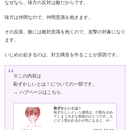
なぜなら、味方の反対は敵だからです。
味方は仲間なので、仲間意識を抱きます。
その反面、敵には敵対意識を抱くので、攻撃の対象になり
ます。
いじめが起きるのは、対立構造を作ることが原因です。
※この内容は
恥ずかしいとは！についての一部です。
→ ハブページはこちら
恥ずかしいとは！
恥ずかしいという感情は、行動を止め
てしまう大きな原因のひとつです。人
にどう思われるかが気になると、やり
たいことでも動けなくなってしまいま
す。このページでは、「恥ずかしい」