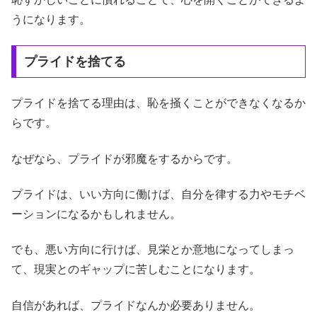
うになります。
プライドを捨てる
プライドを捨てる理由は、恥を掻くことができなくなるか
らです。
なぜなら、プライドが邪魔をするからです。
プライドは、いい方向に働けば、自分を律する力やモチベ
ーションになるかもしれません。
でも、悪い方向に行けば、見栄とか意地になってしまっ
て、現実とのギャップに苦しむことになります。
自信があれば、プライドなんか必要ありません。