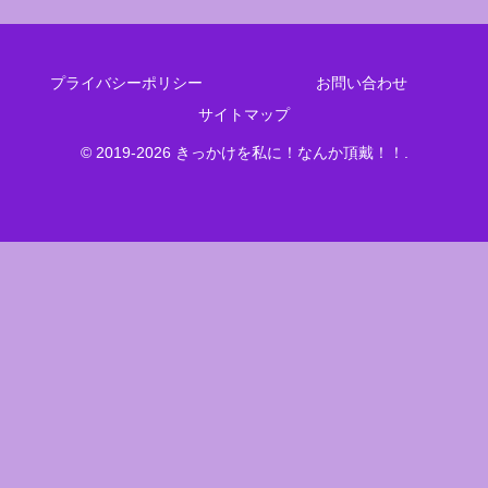
プライバシーポリシー
お問い合わせ
サイトマップ
© 2019-2026 きっかけを私に！なんか頂戴！！.