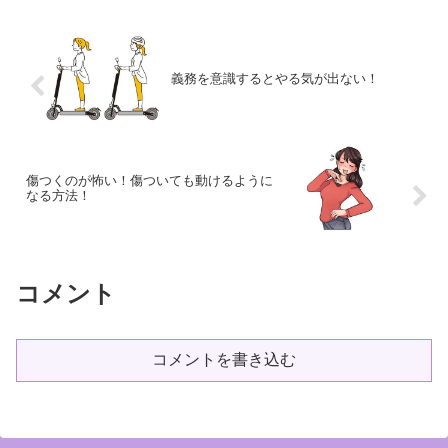
になります！その理由は、...
義務を意識するとやる気が出ない！
傷つくのが怖い！傷ついても動けるように
なる方法！
コメント
コメントを書き込む