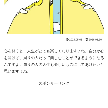
2024.05.03
2026.03.10
心を開くと、人生がとても楽しくなりますよね。自分が心
を開けば、周りの人だって楽しむことができるようになる
んですよ。周りの人の人生も楽しいものにしてあげたいと
思いますよね。
スポンサーリンク