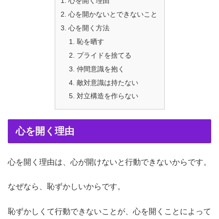
心を開く理由
心を開かないとできないこと
心を開く方法
恥を晒す
プライドを捨てる
仲間意識を抱く
敵対意識は持たない
対立構造を作らない
心を開く理由
心を開く理由は、心が開けないと行動できないからです。
なぜなら、恥ずかしいからです。
恥ずかしくて行動できないことが、心を開くことによって