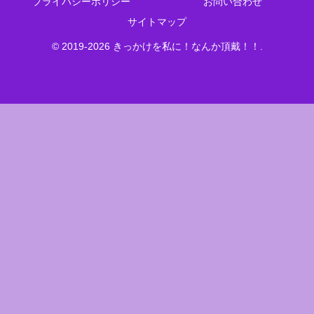
プライバシーポリシー
お問い合わせ
サイトマップ
© 2019-2026 きっかけを私に！なんか頂戴！！.