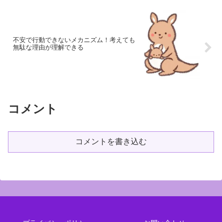
不安で行動できないメカニズム！考えても
無駄な理由が理解できる
コメント
コメントを書き込む