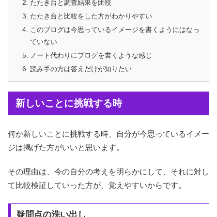
たたき台と調査結果を比較
たたき台と比較をした方がわかりやすい
このブログは今思っているイメージを書くようにはなっ
ていない
ノート代わりにブログを書くような感じ
読み手の方は答えだけが知りたい
新しいことに挑戦する時
何か新しいことに挑戦する時、自分が今思っているイメー
ジは掲げた方がいいと思います。
その理由は、今の自分の考えを明らかにして、それに対し
て比較検証していった方が、覚えやすいからです。
疑問点の洗い出し