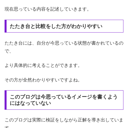
現在思っている内容を記述していきます。
たたき台と比較をした方がわかりやすい
たたき台には、自分が今思っている状態が書かれているの
で、
より具体的に考えることができます。
その方が全然わかりやすいですよね。
このブログは今思っているイメージを書くよう
にはなっていない
このブログは実際に検証をしながら正解を導き出していま
す。