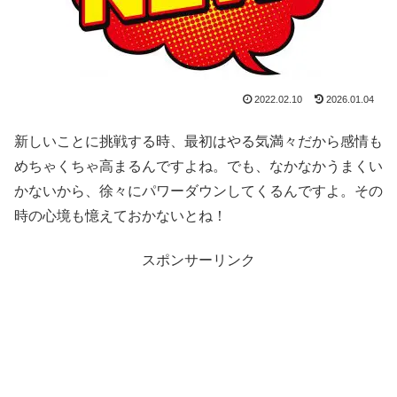
2022.02.10
2026.01.04
新しいことに挑戦する時、最初はやる気満々だから感情も
めちゃくちゃ高まるんですよね。でも、なかなかうまくい
かないから、徐々にパワーダウンしてくるんですよ。その
時の心境も憶えておかないとね！
スポンサーリンク