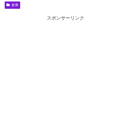
倉庫
スポンサーリンク