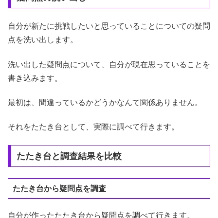
自分が新たに挑戦したいと思っていることについての疑問
点を洗い出します。
洗い出した疑問点について、自分が現在思っていることを
書き込みます。
最初は、間違っているかどうかなんて関係ありません。
それをたたき台として、実際に調べて行きます。
たたき台と調査結果を比較
たたき台から疑問点を調査
自分が作ったたたき台から疑問点を調べて行きます。