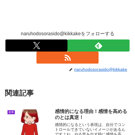
naruhodosorasido@kikkakeをフォローする
naruhodosorasido@kikkake
関連記事
感情的になる理由！感情を高める
倉庫
のとは真逆！
感情的になるという表現は、自分でコン
トロールできていないイメージがあるん
ですよね。やる気を出す時に感情を高め