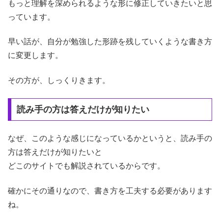
もっと理解を深められるような形に修正していきたいと思
っています。
早い話が、自分が勉強した形跡を残していくような書き方
に変更します。
その方が、しっくりきます。
読み手の方は答えだけが知りたい
なぜ、このような感じになっているかというと、読み手の
方は答えだけが知りたいと
どこのサイトでも解説されているからです。
確かにその通りなので、書き方を工夫する必要があります
ね。