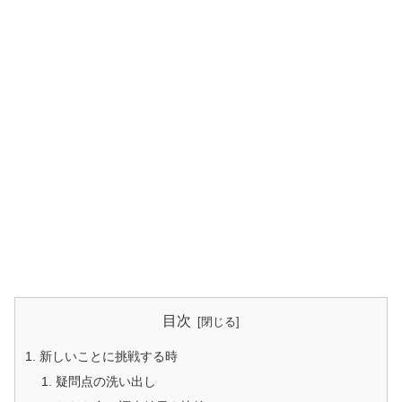
目次
新しいことに挑戦する時
疑問点の洗い出し