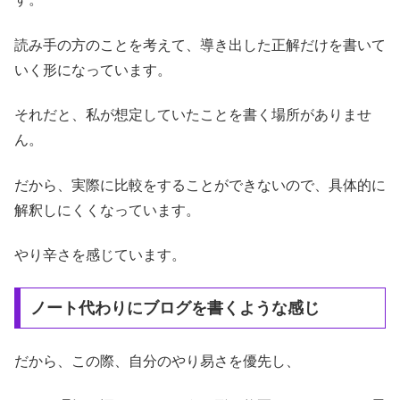
読み手の方のことを考えて、導き出した正解だけを書いて
いく形になっています。
それだと、私が想定していたことを書く場所がありませ
ん。
だから、実際に比較をすることができないので、具体的に
解釈しにくくなっています。
やり辛さを感じています。
ノート代わりにブログを書くような感じ
だから、この際、自分のやり易さを優先し、