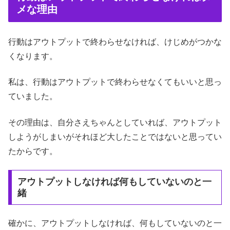
メな理由
行動はアウトプットで終わらせなければ、けじめがつかな
くなります。
私は、行動はアウトプットで終わらせなくてもいいと思っ
ていました。
その理由は、自分さえちゃんとしていれば、アウトプット
しようがしまいがそれほど大したことではないと思ってい
たからです。
アウトプットしなければ何もしていないのと一
緒
確かに、アウトプットしなければ、何もしていないのと一