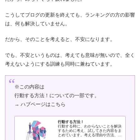
こうしてブログの更新を終えても、ランキングの方の影響
は、何も解決していません。
だから、そのことを考えると、不安になります。
でも、不安というものは、考えても意味が無いので、全く
考えないようにする訓練も同時に兼ねています。
※この内容は
行動する方法！についての一部です。
→ ハブページはこちら
行動する方法！
行動する時に、わからないことを解決
するために考え、試してきた内容をま
とめています。考える理由や方法、考
えた結果どうなったかを整理していま