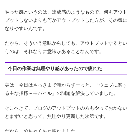
やった感というのは、達成感のようなもので、何もアウト
プットしないよりも何かアウトプットした方が、その気に
なりやすいんです。
だから、そういう意味からしても、アウトプットするとい
うのは、それなりに意味があることなんです。
今日の作業は無理やり感があったので疲れた
実は、今日はさっきまで朝からずーっと、「ウェブに関す
る主な指標－モバイル」の問題を解決していました。
そこへきて、ブログのアウトプットの方もやっておかない
とまずいと思って、無理やり更新した次第です。
だから、めちゃくちゃ疲れました。