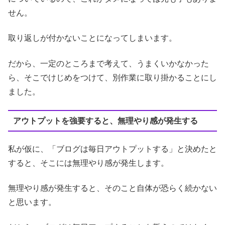
せん。
取り返しが付かないことになってしまいます。
だから、一定のところまで考えて、うまくいかなかった
ら、そこでけじめをつけて、別作業に取り掛かることにし
ました。
アウトプットを強要すると、無理やり感が発生する
私が仮に、「ブログは毎日アウトプットする」と決めたと
すると、そこには無理やり感が発生します。
無理やり感が発生すると、そのこと自体が恐らく続かない
と思います。