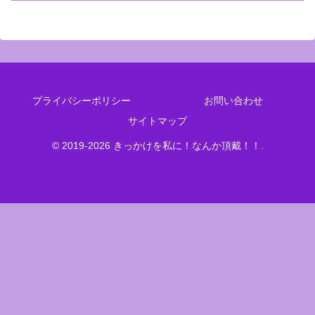
プライバシーポリシー
お問い合わせ
サイトマップ
© 2019-2026 きっかけを私に！なんか頂戴！！.