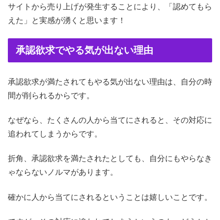
サイトから売り上げが発生することにより、「認めてもら
えた」と実感が湧くと思います！
承認欲求でやる気が出ない理由
承認欲求が満たされてもやる気が出ない理由は、自分の時
間が削られるからです。
なぜなら、たくさんの人から当てにされると、その対応に
追われてしまうからです。
折角、承認欲求を満たされたとしても、自分にもやらなき
ゃならないノルマがあります。
確かに人から当てにされるということは嬉しいことです。