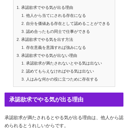
承認欲求でやる気が出る理由
他人から当てにされる存在になる
自分を価値ある存在として認めることができる
認め合ったもの同士で仕事ができる
承認欲求でやる気を出す方法
存在意義を意識すれば強みになる
承認欲求でやる気が出ない理由
承認欲求が満たされないとやる気は出ない
認めてもらえなければやる気は出ない
人はみな何かの役に立つために存在する
承認欲求でやる気が出る理由
承認欲求が満たされるとやる気が出る理由は、他人から認
められるとうれしいからです。