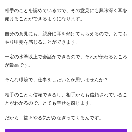
相手のことを認めているので、その意見にも興味深く耳を
傾けることができるようになります。
自分の意見にも、親身に耳を傾けてもらえるので、とても
やり甲斐を感じることができます。
一定の水準以上で会話ができるので、それが伝わるところ
が最高です。
そんな環境で、仕事をしたいとか思いませんか？
相手のことも信頼できるし、相手からも信頼されているこ
とがわかるので、とても幸せを感じます。
だから、益々やる気がみなぎってくるんです。