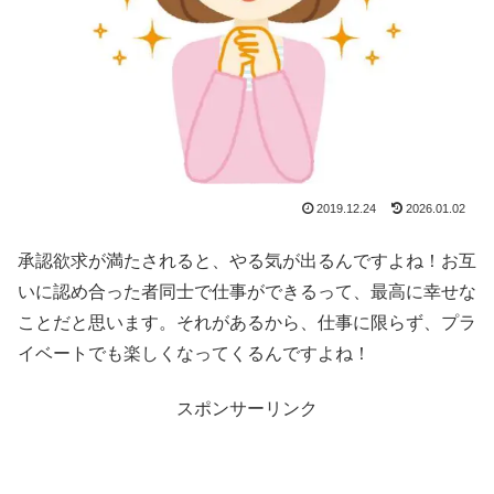
2019.12.24
2026.01.02
承認欲求が満たされると、やる気が出るんですよね！お互
いに認め合った者同士で仕事ができるって、最高に幸せな
ことだと思います。それがあるから、仕事に限らず、プラ
イベートでも楽しくなってくるんですよね！
スポンサーリンク