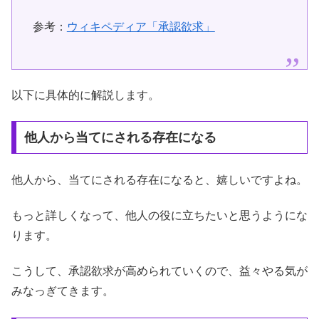
参考：
ウィキペディア「承認欲求」
以下に具体的に解説します。
他人から当てにされる存在になる
他人から、当てにされる存在になると、嬉しいですよね。
もっと詳しくなって、他人の役に立ちたいと思うようにな
ります。
こうして、承認欲求が高められていくので、益々やる気が
みなっぎてきます。