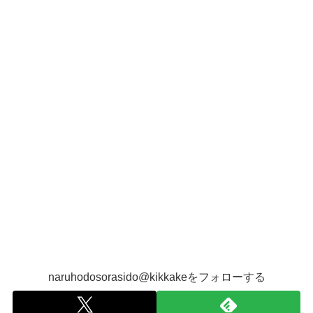
naruhodosorasido@kikkakeをフォローする