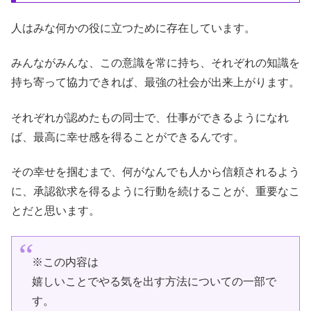
人はみな何かの役に立つために存在しています。
みんながみんな、この意識を常に持ち、それぞれの知識を
持ち寄って協力できれば、最強の社会が出来上がります。
それぞれが認めたもの同士で、仕事ができるようになれ
ば、最高に幸せ感を得ることができるんです。
その幸せを掴むまで、何がなんでも人から信頼されるよう
に、承認欲求を得るように行動を続けることが、重要なこ
とだと思います。
※この内容は
嬉しいことでやる気を出す方法についての一部で
す。