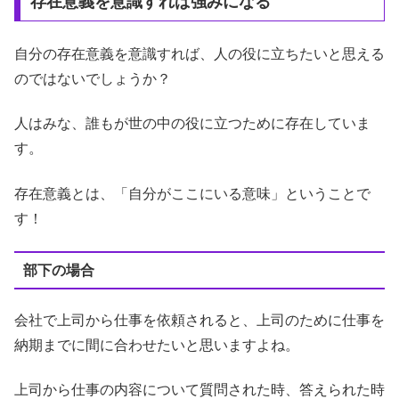
存在意義を意識すれば強みになる
自分の存在意義を意識すれば、人の役に立ちたいと思える
のではないでしょうか？
人はみな、誰もが世の中の役に立つために存在していま
す。
存在意義とは、「自分がここにいる意味」ということで
す！
部下の場合
会社で上司から仕事を依頼されると、上司のために仕事を
納期までに間に合わせたいと思いますよね。
上司から仕事の内容について質問された時、答えられた時