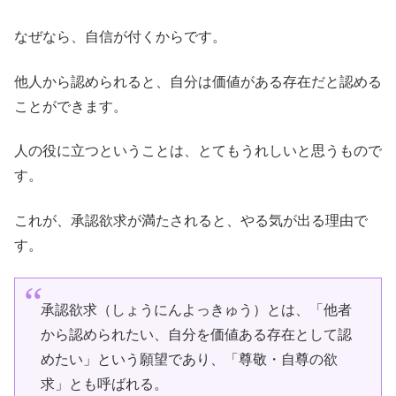
なぜなら、自信が付くからです。
他人から認められると、自分は価値がある存在だと認める
ことができます。
人の役に立つということは、とてもうれしいと思うもので
す。
これが、承認欲求が満たされると、やる気が出る理由で
す。
承認欲求（しょうにんよっきゅう）とは、「他者
から認められたい、自分を価値ある存在として認
めたい」という願望であり、「尊敬・自尊の欲
求」とも呼ばれる。