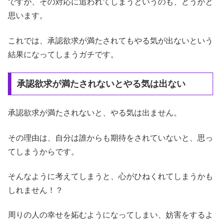
ですが、その対応に追われてしまうというのも、どうかと
思います。
これでは、承認欲求が満たされてもやる気が出ないという
結果になってしまうガチです。
承認欲求が満たされないとやる気は出ない
承認欲求が満たされないと、やる気は出ません。
その理由は、自分は誰からも期待をされていないと、思っ
てしまうからです。
そんなように考えてしまうと、心がひねくれてしまうかも
しれません！？
周りの人の幸せを妬むようになってしまい、妨害をするよ