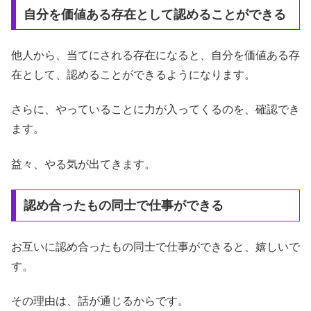
自分を価値ある存在として認めることができる
他人から、当てにされる存在になると、自分を価値ある存
在として、認めることができるようになります。
さらに、やっていることに力が入ってくるのを、確認でき
ます。
益々、やる気が出てきます。
認め合ったもの同士で仕事ができる
お互いに認め合ったもの同士で仕事ができると、嬉しいで
す。
その理由は、話が通じるからです。