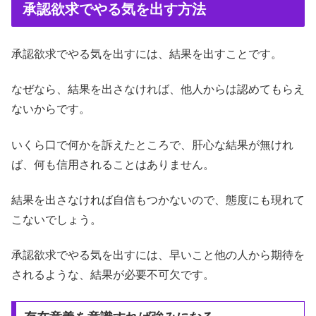
承認欲求でやる気を出す方法
承認欲求でやる気を出すには、結果を出すことです。
なぜなら、結果を出さなければ、他人からは認めてもらえ
ないからです。
いくら口で何かを訴えたところで、肝心な結果が無けれ
ば、何も信用されることはありません。
結果を出さなければ自信もつかないので、態度にも現れて
こないでしょう。
承認欲求でやる気を出すには、早いこと他の人から期待を
されるような、結果が必要不可欠です。