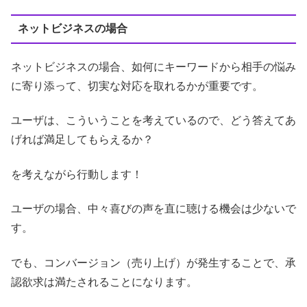
ネットビジネスの場合
ネットビジネスの場合、如何にキーワードから相手の悩み
に寄り添って、切実な対応を取れるかが重要です。
ユーザは、こういうことを考えているので、どう答えてあ
げれば満足してもらえるか？
を考えながら行動します！
ユーザの場合、中々喜びの声を直に聴ける機会は少ないで
す。
でも、コンバージョン（売り上げ）が発生することで、承
認欲求は満たされることになります。