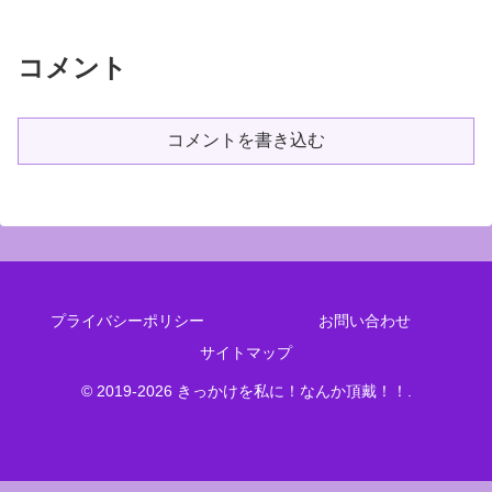
コメント
コメントを書き込む
プライバシーポリシー
お問い合わせ
サイトマップ
© 2019-2026 きっかけを私に！なんか頂戴！！.