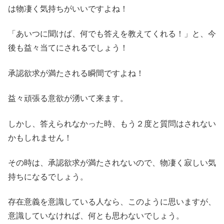
は物凄く気持ちがいいですよね！
「あいつに聞けば、何でも答えを教えてくれる！」と、今
後も益々当てにされるでしょう！
承認欲求が満たされる瞬間ですよね！
益々頑張る意欲が湧いて来ます。
しかし、答えられなかった時、もう２度と質問はされない
かもしれません！
その時は、承認欲求が満たされないので、物凄く寂しい気
持ちになるでしょう。
存在意義を意識している人なら、このように思いますが、
意識していなければ、何とも思わないでしょう。