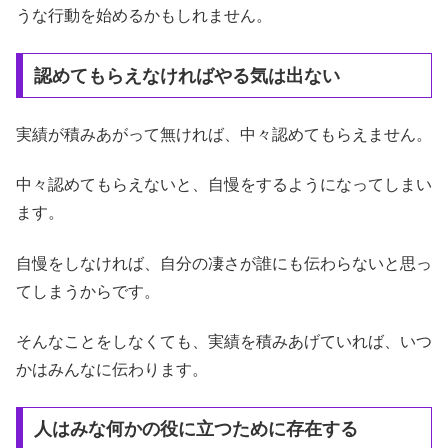
うな行動を始めるかもしれません。
認めてもらえなければやる気は出ない
実績が積みあがって無ければ、中々認めてもらえません。
中々認めてもらえないと、自慢をするようになってしまい
ます。
自慢をしなければ、自分の凄さが誰にも伝わらないと思っ
てしまうからです。
そんなことをしなくても、実績を積みあげていれば、いつ
かはみんなに伝わります。
人はみな何かの役に立つために存在する