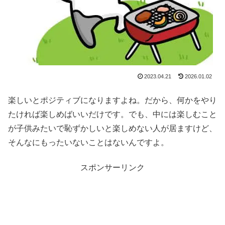
2023.04.21
2026.01.02
楽しいとポジティブになりますよね。だから、何かをやり
たければ楽しめばいいだけです。でも、中には楽しむこと
が子供みたいで恥ずかしいと楽しめない人が居ますけど、
そんなにもったいないことはないんですよ。
スポンサーリンク