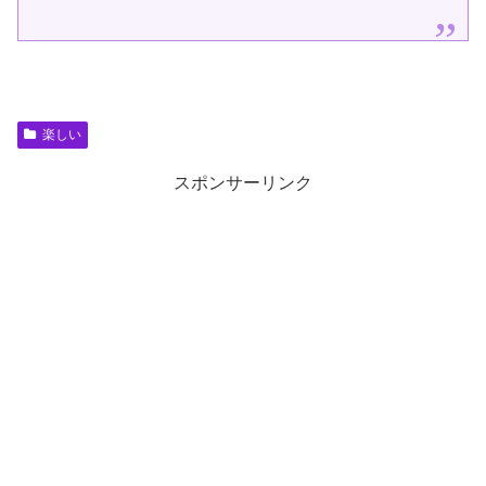
い。...
楽しい
スポンサーリンク