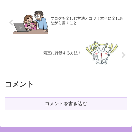
から楽しくなります。その...
ブログを楽しむ方法とコツ！本当に楽しみ
ながら書くこと
素直に行動する方法！
コメント
コメントを書き込む