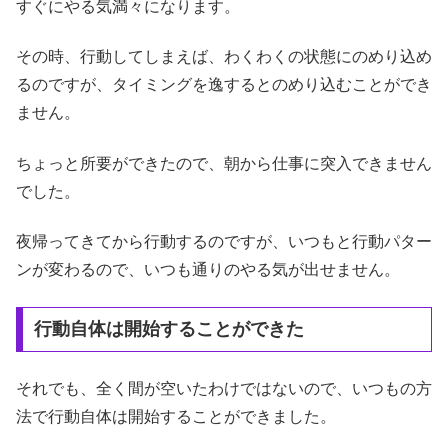
すぐにやる気満々になります。
その時、行動してしまえば、わくわくの状態にのめり込め
るのですが、タイミングを逸するとのめり込むことができ
ません。
ちょっと所要ができたので、朝から仕事に突入できません
でした。
夜帰ってきてから行動するのですが、いつもと行動パター
ンが変わるので、いつも通りのやる気が出せません。
行動自体は開始することができた
それでも、全く間が空いたわけではないので、いつもの方
法で行動自体は開始することができました。