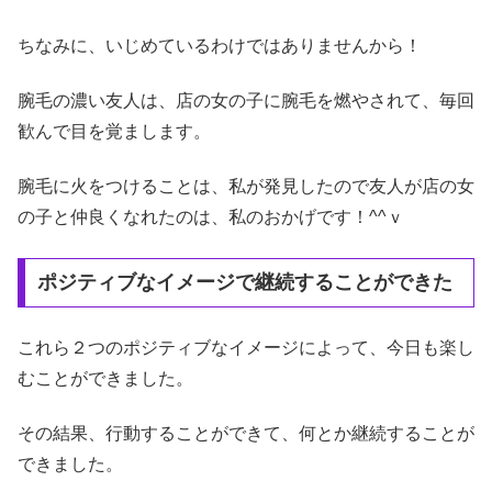
ちなみに、いじめているわけではありませんから！
腕毛の濃い友人は、店の女の子に腕毛を燃やされて、毎回
歓んで目を覚まします。
腕毛に火をつけることは、私が発見したので友人が店の女
の子と仲良くなれたのは、私のおかげです！^^ｖ
ポジティブなイメージで継続することができた
これら２つのポジティブなイメージによって、今日も楽し
むことができました。
その結果、行動することができて、何とか継続することが
できました。