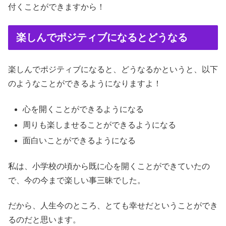
付くことができますから！
楽しんでポジティブになるとどうなる
楽しんでポジティブになると、どうなるかというと、以下
のようなことができるようになりますよ！
心を開くことができるようになる
周りも楽しませることができるようになる
面白いことができるようになる
私は、小学校の頃から既に心を開くことができていたの
で、今の今まで楽しい事三昧でした。
だから、人生今のところ、とても幸せだということができ
るのだと思います。