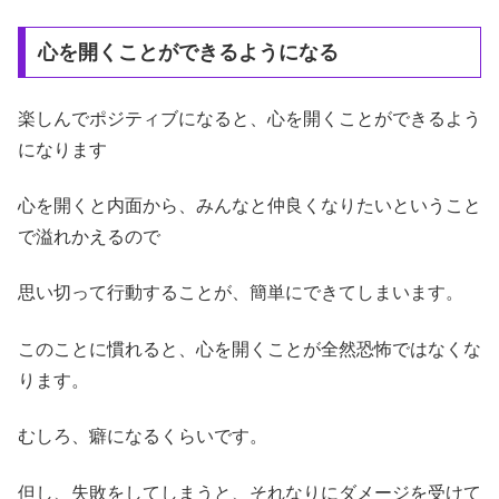
心を開くことができるようになる
楽しんでポジティブになると、心を開くことができるよう
になります
心を開くと内面から、みんなと仲良くなりたいということ
で溢れかえるので
思い切って行動することが、簡単にできてしまいます。
このことに慣れると、心を開くことが全然恐怖ではなくな
ります。
むしろ、癖になるくらいです。
但し、失敗をしてしまうと、それなりにダメージを受けて