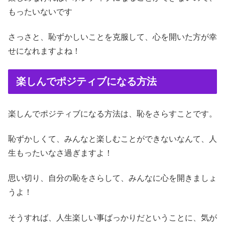
もったいないです
さっさと、恥ずかしいことを克服して、心を開いた方が幸
せになれますよね！
楽しんでポジティブになる方法
楽しんでポジティブになる方法は、恥をさらすことです。
恥ずかしくて、みんなと楽しむことができないなんて、人
生もったいなさ過ぎますよ！
思い切り、自分の恥をさらして、みんなに心を開きましょ
うよ！
そうすれば、人生楽しい事ばっかりだということに、気が