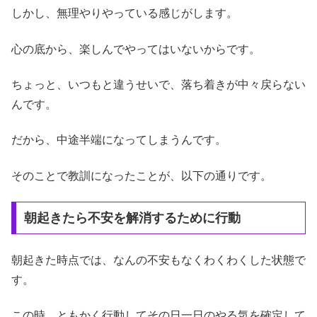
しかし、無理やりやっている感じがします。
心の底から、楽しんでやってはいないからです。
ちょっと、いつもと違うせいで、落ち着きが中々戻らない
んです。
だから、中途半端になってしまうんです。
そのことで教訓になったことが、以下の通りです。
朝起きたら不安を解消するために行動
朝起きた時点では、なんの不安もなくわくわくした状態で
す。
この時、ともかく行動してその日一日のやる気を確定して