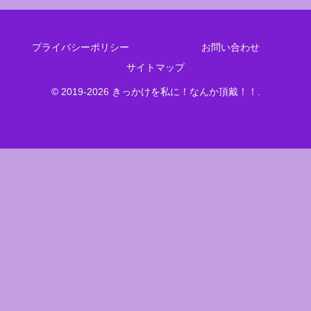
プライバシーポリシー
お問い合わせ
サイトマップ
© 2019-2026 きっかけを私に！なんか頂戴！！.