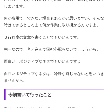
しまいます。
何か所用で、できない場合もあるかと思いますが、そんな
時はできるところまで何か作業に取り掛かるんですよ。
３行程度の文章を書くことでもいいんです。
朝一なので、考え込んで悩む心配もないでしょうから。
面白い、ポジティブなネタでもいいんですよ！
面白いポジティブなネタは、冷静な時じゃないと思いつき
ませんから。
今朝書いて行ったこと