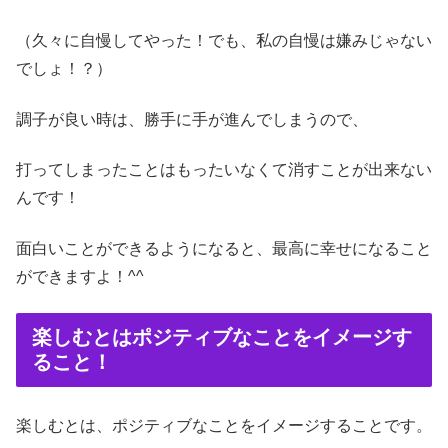
（久々に自慢してやった！でも、私の自慢は嫌みじゃない
でしょ！？）
調子が良い時は、勝手に手が進んでしまうので、
打ってしまったことはもったいなくて消すことが出来ない
んです！
面白いことができるようになると、最高に幸せになること
ができますよ！^^
楽しむとはポジティブなことをイメージす
ること！
楽しむとは、ポジティブなことをイメージすることです。