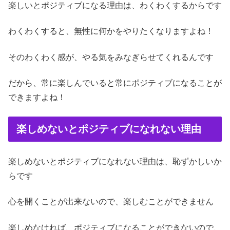
楽しいとポジティブになる理由は、わくわくするからです
わくわくすると、無性に何かをやりたくなりますよね！
そのわくわく感が、やる気をみなぎらせてくれるんです
だから、常に楽しんでいると常にポジティブになることが
できますよね！
楽しめないとポジティブになれない理由
楽しめないとポジティブになれない理由は、恥ずかしいか
らです
心を開くことが出来ないので、楽しむことができません
楽しめなければ、ポジティブになることができないので、