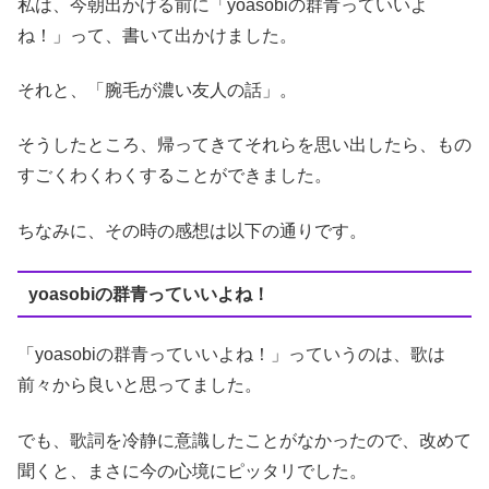
私は、今朝出かける前に「yoasobiの群青っていいよ
ね！」って、書いて出かけました。
それと、「腕毛が濃い友人の話」。
そうしたところ、帰ってきてそれらを思い出したら、もの
すごくわくわくすることができました。
ちなみに、その時の感想は以下の通りです。
yoasobiの群青っていいよね！
「yoasobiの群青っていいよね！」っていうのは、歌は
前々から良いと思ってました。
でも、歌詞を冷静に意識したことがなかったので、改めて
聞くと、まさに今の心境にピッタリでした。