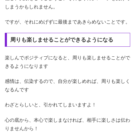
しまうかもしれません。
ですが、それにめげずに最後まであきらめないことです。
周りも楽しませることができるようになる
楽しんでポジティブになると、周りも楽しませることがで
きるようになります
感情は、伝染するので、自分が楽しめれば、周りも楽しく
なるんです
わざとらしいと、引かれてしまいますよ！
心の底から、本心で楽しまなければ、相手に楽しさは伝わ
りませんから！