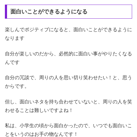
面白いことができるようになる
楽しんでポジティブになると、面白いことができるように
なります
自分が楽しいのだから、必然的に面白い事がやりたくなる
んです
自分の冗談で、周りの人を思い切り笑わせたい！と、思う
からです。
但し、面白いネタを持ち合わせていないと、周りの人を笑
わせることは難しいですよね！
私は、小学生の頃から面白かったので、いつでも面白いこ
とをいうのはお手の物なんです！