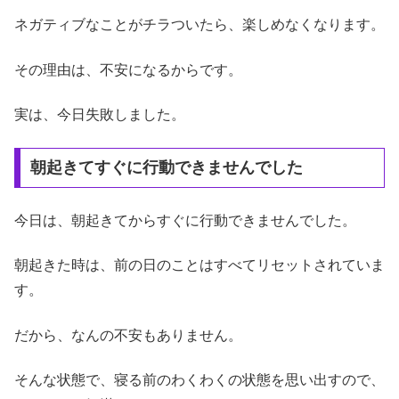
ネガティブなことがチラついたら、楽しめなくなります。
その理由は、不安になるからです。
実は、今日失敗しました。
朝起きてすぐに行動できませんでした
今日は、朝起きてからすぐに行動できませんでした。
朝起きた時は、前の日のことはすべてリセットされていま
す。
だから、なんの不安もありません。
そんな状態で、寝る前のわくわくの状態を思い出すので、