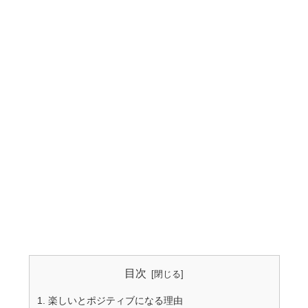
目次
楽しいとポジティブになる理由