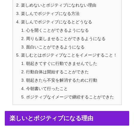
楽しめないとポジティブになれない理由
楽しんでポジティブになる方法
楽しんでポジティブになるとどうなる
心を開くことができるようになる
周りも楽しませることができるようになる
面白いことができるようになる
楽しむとはポジティブなことをイメージすること！
朝起きてすぐに行動できませんでした
行動自体は開始することができた
朝起きたら不安を解消するために行動
今朝書いて行ったこと
ポジティブなイメージで継続することができた
楽しいとポジティブになる理由