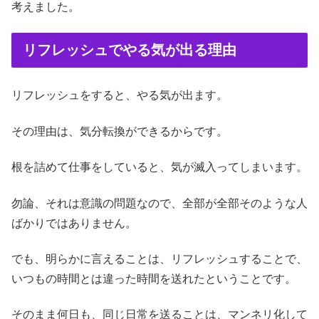
考えました。
リフレッシュでやる気が出る理由
リフレッシュをすると、やる気が出ます。
その理由は、気分転換ができるからです。
根を詰めて仕事をしていると、気が滅入ってしまいます。
勿論、それは意識の問題なので、全部が全部そのような人
ばかりではありません。
でも、明らかに言えることは、リフレッシュすることで、
いつもの時間とは違った時間を送れたということです。
そのまま何日も、同じ日常を送ることは、マンネリ化して