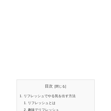
目次
リフレッシュでやる気を出す方法
リフレッシュとは
趣味でリフレッシュ