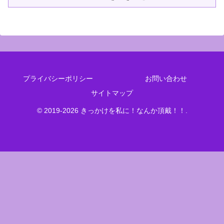
プライバシーポリシー
お問い合わせ
サイトマップ
© 2019-2026 きっかけを私に！なんか頂戴！！.