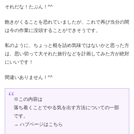
それだな！たぶん！^^
飽きがくることを恐れていましたが、これで再び当分の間
は今の作業に没頭することができそうです。
私のように、ちょっと棍を詰め気味ではないかと思った方
は、思い切って大それた旅行などを計画してみた方が絶対
にいいです！
間違いありません！^^
※この内容は
落ち着くことでやる気を出す方法についての一部
です。
→ ハブページはこちら