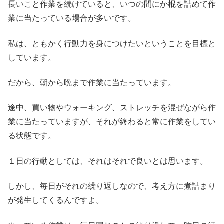
長いこと作業を続けていると、いつの間にか棍を詰めて作
業に当たっている場合が多いです。
私は、ともかく行動力を身につけたいということを目標と
しています。
だから、朝から晩まで作業に当たっています。
途中、買い物やウォーキング、ストレッチを混ぜながら作
業に当たっていますが、それが終わると常に作業をしてい
る状態です。
１日の行動としては、それはそれで良いとは思います。
しかし、毎日がそれの繰り返しなので、考え方に煮詰まり
が発生してくるんですよ。