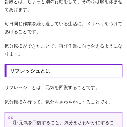
普段とは、ちょっと別の行動をして、その時は脳を休ませ
てあげます。
毎日同じ作業を繰り返している生活に、メリハリをつけて
あげることです。
気分転換ができたことで、再び作業に向き合えるようにな
ります。
リフレッシュとは
リフレッシュとは、元気を回復することです。
気分転換を行って、気分をさわやかにすることです。
① 元気を回復すること。気分をさわやかにするこ