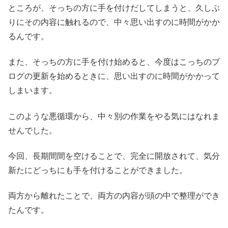
ところが、そっちの方に手を付けだしてしまうと、久しぶ
りにその内容に触れるので、中々思い出すのに時間がかか
るんです。
また、そっちの方に手を付け始めると、今度はこっちのブ
ログの更新を始めるときに、思い出すのに時間がかかって
しまいます。
このような悪循環から、中々別の作業をやる気にはなれま
せんでした。
今回、長期間間を空けることで、完全に開放されて、気分
新たにどっちにも手を付けることができました。
両方から離れたことで、両方の内容が頭の中で整理ができ
たんです。