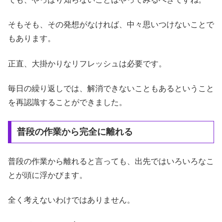
そもそも、その発想がなければ、中々思いつけないことで
もあります。
正直、大掛かりなリフレッシュは必要です。
毎日の繰り返しでは、解消できないこともあるということ
を再認識することができました。
普段の作業から完全に離れる
普段の作業から離れると言っても、出先ではいろいろなこ
とが頭に浮かびます。
全く考えないわけではありません。