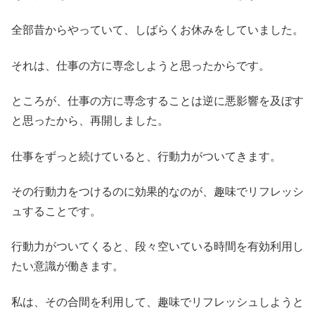
全部昔からやっていて、しばらくお休みをしていました。
それは、仕事の方に専念しようと思ったからです。
ところが、仕事の方に専念することは逆に悪影響を及ぼす
と思ったから、再開しました。
仕事をずっと続けていると、行動力がついてきます。
その行動力をつけるのに効果的なのが、趣味でリフレッシ
ュすることです。
行動力がついてくると、段々空いている時間を有効利用し
たい意識が働きます。
私は、その合間を利用して、趣味でリフレッシュしようと