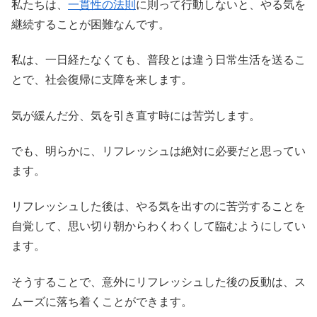
私たちは、
一貫性の法則
に則って行動しないと、やる気を
継続することが困難なんです。
私は、一日経たなくても、普段とは違う日常生活を送るこ
とで、社会復帰に支障を来します。
気が緩んだ分、気を引き直す時には苦労します。
でも、明らかに、リフレッシュは絶対に必要だと思ってい
ます。
リフレッシュした後は、やる気を出すのに苦労することを
自覚して、思い切り朝からわくわくして臨むようにしてい
ます。
そうすることで、意外にリフレッシュした後の反動は、ス
ムーズに落ち着くことができます。