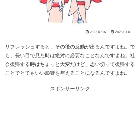
2022.07.07
2026.01.01
リフレッシュすると、その後の反動が出るんですよね。で
も、長い目で見た時は絶対に必要なことなんですよね。社
会復帰する時はちょっと大変だけど、思い切って復帰する
ことでとてもいい影響を与えることになるんですよね。
スポンサーリンク