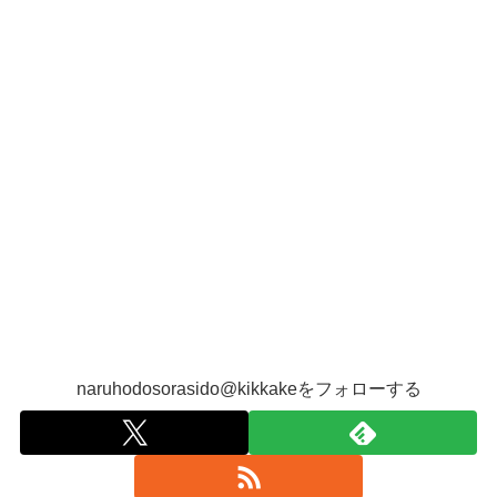
naruhodosorasido@kikkakeをフォローする