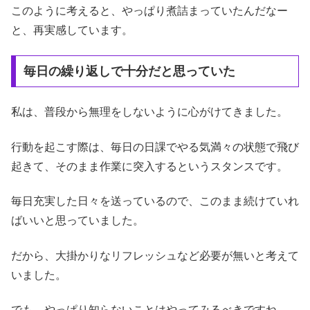
このように考えると、やっぱり煮詰まっていたんだなー
と、再実感しています。
毎日の繰り返しで十分だと思っていた
私は、普段から無理をしないように心がけてきました。
行動を起こす際は、毎日の日課でやる気満々の状態で飛び
起きて、そのまま作業に突入するというスタンスです。
毎日充実した日々を送っているので、このまま続けていれ
ばいいと思っていました。
だから、大掛かりなリフレッシュなど必要が無いと考えて
いました。
でも、やっぱり知らないことはやってみるべきですね。