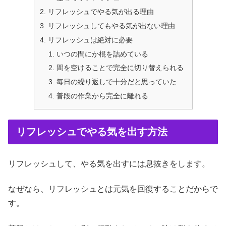
リフレッシュでやる気が出る理由
リフレッシュしてもやる気が出ない理由
リフレッシュは絶対に必要
いつの間にか棍を詰めている
間を空けることで完全に切り替えられる
毎日の繰り返しで十分だと思っていた
普段の作業から完全に離れる
リフレッシュでやる気を出す方法
リフレッシュして、やる気を出すには息抜きをします。
なぜなら、リフレッシュとは元気を回復することだからで
す。