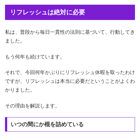
リフレッシュは絶対に必要
私は、普段から毎日一貫性の法則に基づいて、行動してき
ました。
もう何年も続けています。
それで、今回何年かぶりにリフレッシュ休暇を取ったわけ
ですが、リフレッシュは本当に必要だということがよくわ
かりました。
その理由を解説します。
いつの間にか棍を詰めている