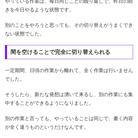
やっている作業は、毎日同じことの繰り返しで、昨日の続
きを今日やるような状態です。
別のことをやろうと思っても、その切り替えがうまくでき
ない状態でした。
間を空けることで完全に切り替えられる
一定期間、日頃の作業から離れて、全く作業は行いません
でした。
そうしたら、新たな発想は湧いて来るし、別の作業にも集
中することができるようになりました。
別の作業と言っても、やっていることは同じで、書く内容
が全く違うものというだけなんです。