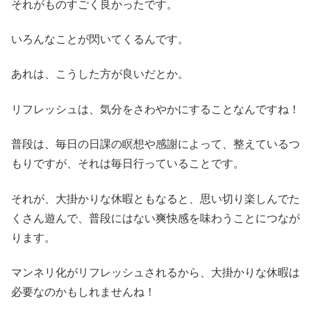
それがものすごく良かったです。
いろんなことが閃いてくるんです。
あれは、こうした方が良いだとか。
リフレッシュは、気分をさわやかにすることなんですね！
普段は、毎日の日課の瞑想や感謝によって、整えているつ
もりですが、それは毎日行っていることです。
それが、大掛かりな休暇ともなると、思い切り楽しんでた
くさん遊んで、普段にはない爽快感を味わうことにつなが
ります。
マンネリ化がリフレッシュされるから、大掛かりな休暇は
必要なのかもしれませんね！