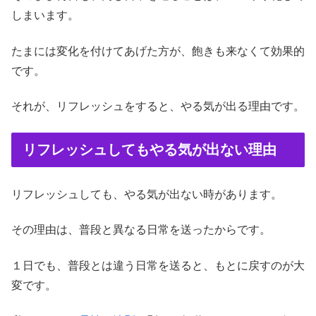
しまいます。
たまには変化を付けてあげた方が、飽きも来なくて効果的
です。
それが、リフレッシュをすると、やる気が出る理由です。
リフレッシュしてもやる気が出ない理由
リフレッシュしても、やる気が出ない時があります。
その理由は、普段と異なる日常を送ったからです。
１日でも、普段とは違う日常を送ると、もとに戻すのが大
変です。