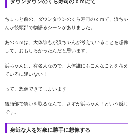
ダウンタウンのくら寿司のｃｍにて
ちょっと前の、ダウンタウンのくら寿司のｃｍで、浜ちゃ
んが後頭部で物語るシーンがありました。
あのｃｍは、大体誰もが浜ちゃんが考えていることを想像
して、おもしろかったんだと思います。
浜ちゃんは、有名人なので、大体誰にもこんなことを考え
ているに違いない！
って、想像できてしまいます。
後頭部で笑いを取るなんて、さすが浜ちゃん！という感じ
です。
身近な人を対象に勝手に想像する