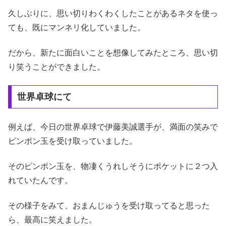
久しぶりに、思い切りわくわくしたことがあるネタを使っ
ても、既にマンネリ化していました。
だから、新たに面白いことを想像してみたところ、思い切
り笑うことができました。
世界卓球にて
例えば、今日の世界卓球で伊藤美誠選手が、満面の笑みで
ピンポン玉を受け取っていました。
そのピンポン玉を、物凄くうれしそうにポケットに２つ入
れていたんです。
その様子をみて、おまんじゅうを受け取ってると思った
ら、最高に笑えました。