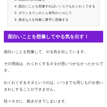
面白いことを想像すればいくらでもわくわくできる
ダウンタウンのくら寿司のｃｍにて
身近な人を対象に勝手に想像する
面白いことを想像してやる気を出す！
面白いことを想像して、やる気を出しています。
その理由は、わくわくするネタが思いつかなかったからで
す。
わくわくするネタというのは、いつまでも同じものを使い
まわしすることができません。
段々ネタに、飽きがきてしまいます。