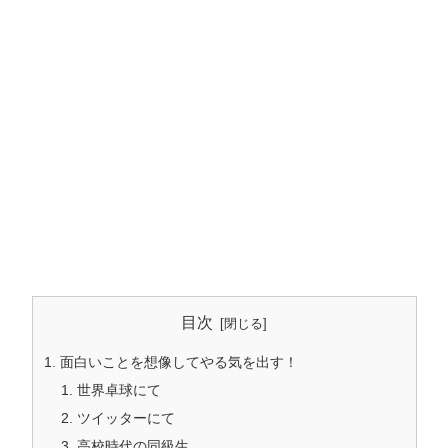
目次
面白いことを想像してやる気を出す！
世界卓球にて
ツイッターにて
高校時代の同級生