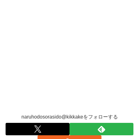
naruhodosorasido@kikkakeをフォローする