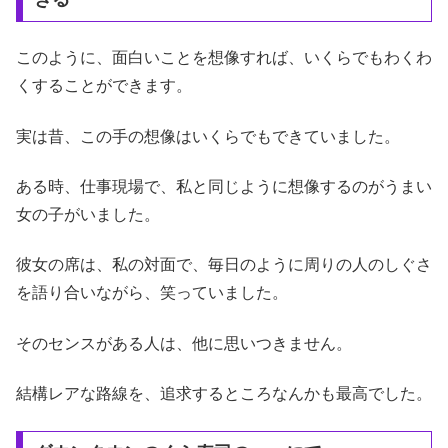
このように、面白いことを想像すれば、いくらでもわくわ
くすることができます。
実は昔、この手の想像はいくらでもできていました。
ある時、仕事現場で、私と同じように想像するのがうまい
女の子がいました。
彼女の席は、私の対面で、毎日のように周りの人のしぐさ
を語り合いながら、笑っていました。
そのセンスがある人は、他に思いつきません。
結構レアな路線を、追求するところなんかも最高でした。