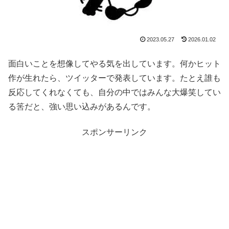
2023.05.27
2026.01.02
面白いことを想像してやる気を出しています。何かヒット
作が生れたら、ツイッターで発表しています。たとえ誰も
反応してくれなくても、自分の中ではみんな大爆笑してい
る筈だと、強い思い込みがあるんです。
スポンサーリンク