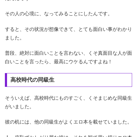
その人の心境に、なってみることにしたんです。
すると、その状況が想像できて、とても面白い事がわかり
ました。
普段、絶対に面白いことを言わない、くそ真面目な人が面
白いことを言ったら、最高にウケるんですよね！
高校時代の同級生
そういえば、高校時代にものすごく、くそまじめな同級生
がいました。
彼の机には、他の同級生がよくエロ本を載せていました。