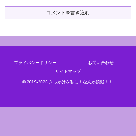
コメントを書き込む
プライバシーポリシー
お問い合わせ
サイトマップ
© 2019-2026 きっかけを私に！なんか頂戴！！.