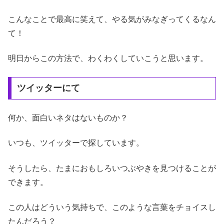
こんなことで最高に笑えて、やる気がみなぎってくるなん
て！
明日からこの方法で、わくわくしていこうと思います。
ツイッターにて
何か、面白いネタはないものか？
いつも、ツイッターで探しています。
そうしたら、たまにおもしろいつぶやきを見つけることが
できます。
この人はどういう気持ちで、このような言葉をチョイスし
たんだろう？