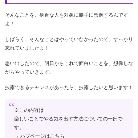
そんなことを、身近な人を対象に勝手に想像するんです
よ！
しばらく、そんなことはやっていなかったので、すっかり
忘れていましたよ！
思い出したので、明日からこれで面白いことを、想像しな
がらやっていきます。
披露できるチャンスがあったら、披露したいと思います！
※この内容は
楽しいことでやる気を出す方法についての一部で
す。
→ ハブページはこちら