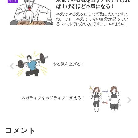
本気でやる気を出す方法！上げれ
やるき
ば上げるほど本気になる！
本気でやる気を出して行動したいですよ
ね。でも、本気って今の自分が思ってい
るレベルではないんですよ。やればやる
ほど本気になるので、自分が思う本気は
まだまだ上にあるんですよ。本気でやる
気が出る理由本気でやる気が出る理由
は、意識が高まっているから...
やる気を上げる！
ネガティブをポジティブに変える！
コメント