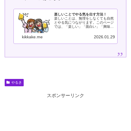
楽しいことでやる気を出す方法！
楽しいことは、無理をしなくても自然
とやる気につながります。このページ
では、「楽しい」「面白い」「興味を
持つ」「疑問を持つ」といった感情を
入り口に、やる気を引き出す方法をま
kikkake.me
2026.01.29
とめています。頑張らなくても動ける
感覚を、ここから探してみてくださ
い。...
やるき
スポンサーリンク