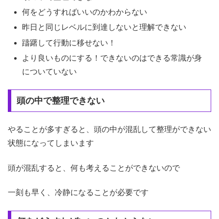
何をどうすればいいのかわからない
昨日と同じレベルに到達しないと理解できない
躊躇して行動に移せない！
より良いものにする！できないのはできる常識が身
についていない
頭の中で整理できない
やることが多すぎると、頭の中が混乱して整理ができない
状態になってしまいます
頭が混乱すると、何も考えることができないので
一刻も早く、冷静になることが必要です