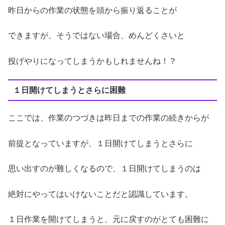
昨日からの作業の状態を頭から振り返ることが
できますが、そうではない場合、めんどくさいと
投げやりになってしまうかもしれませんね！？
１日開けてしまうとさらに困難
ここでは、作業のつづきは昨日までの作業の続きからが
前提となっていますが、１日開けてしまうとさらに
思い出すのが難しくなるので、１日開けてしまうのは
絶対にやってはいけないことだと認識しています。
１日作業を開けてしまうと、元に戻すのがとても困難に