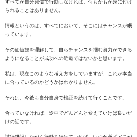
すべてが自分発信で行動しなければ、何もかもが身に付け
られることはありません。
情報というのは、すべてにおいて、そこにはチャンスが眠
っています。
その価値観を理解して、自らチャンスを掴む努力ができる
ようになることが成功への近道ではないかと思います。
私は、現在このような考え方をしていますが、これが本当
に合っているのかどうかはわかりません。
それは、今後も自分自身で検証を続けて行くことです。
合っていなければ、途中でどんどんと変えていけば良いだ
けの話です。
試行錯誤しながら行動を続けていれば、いつか必ずどこが