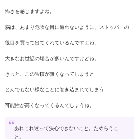
怖さを感じますよね。
脳は、あまり危険な目に遭わないように、ストッパーの
役目を買って出てくれているんですよね。
大きなお世話の場合が多いんですけどね。
きっと、この習慣が無くなってしまうと
とんでもない様なことに巻き込まれてしまう
可能性が高くなってくるんでしょうね。
あれこれ迷って決心できないこと。ためらうこ
と。