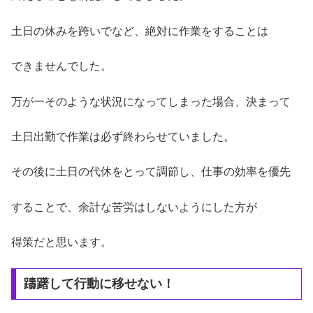
土日の休みを跨いでなど、絶対に作業をすることは
できませんでした。
万が一そのような状況になってしまった場合、決まって
土日出勤で作業は必ず終わらせていました。
その後に土日の代休をとって調節し、仕事の効率を優先
することで、余計な苦労はしないようにした方が
得策だと思います。
躊躇して行動に移せない！