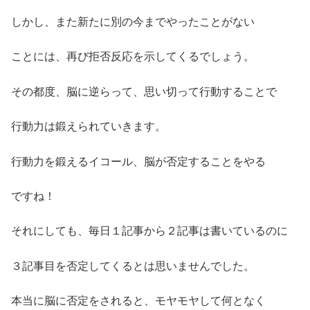
しかし、また新たに別の今までやったことがない
ことには、再び拒否反応を示してくるでしょう。
その都度、脳に逆らって、思い切って行動することで
行動力は鍛えられていきます。
行動力を鍛えるイコール、脳が否定することをやる
ですね！
それにしても、毎日１記事から２記事は書いているのに
３記事目を否定してくるとは思いませんでした。
本当に脳に否定をされると、モヤモヤして何となく