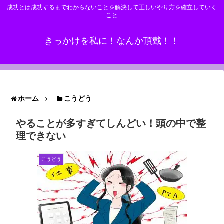
成功とは成功するまでわからないことを解決して正しいやり方を確立していく
こと
きっかけを私に！なんか頂戴！！
ホーム
こうどう
やることが多すぎてしんどい！頭の中で整
理できない
こうどう