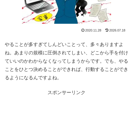
2020.11.28
2026.07.18
やることが多すぎてしんどいことって、多々ありますよ
ね。あまりの規模に圧倒されてしまい、どこから手を付け
ていいのかわからなくなってしまうからです。でも、やる
ことをひとつ決めることができれば、行動することができ
るようになるんですよね。
スポンサーリンク