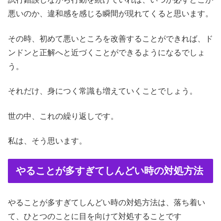
悪いのか、違和感を感じる瞬間が現れてくると思います。
その時、初めて悪いところを改善することができれば、ド
ンドンと正解へと近づくことができるようになるでしょ
う。
それだけ、身につく常識も増えていくことでしょう。
世の中、これの繰り返しです。
私は、そう思います。
やることが多すぎてしんどい時の対処方法
やることが多すぎてしんどい時の対処方法は、落ち着い
て、ひとつのことに目を向けて対処することです