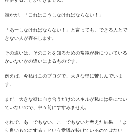
理解することができません。
誰かが、「これはこうしなければならない！」
「あーしなければならない！」と言っても、できる人とで
きない人が存在します。
その違いは、そのことを知るための常識が身についている
かいないかの違いによるものです。
例えば、今私はこのブログで、大きな壁に苦しんでいま
す。
まだ、大きな壁に向き合うだけのスキルが私には身につい
ていないので、中々前にすすみません。
それで、あーでもない、こーでもないと考えた結果、「よ
り良いものにする」という意識が抜けているのではない