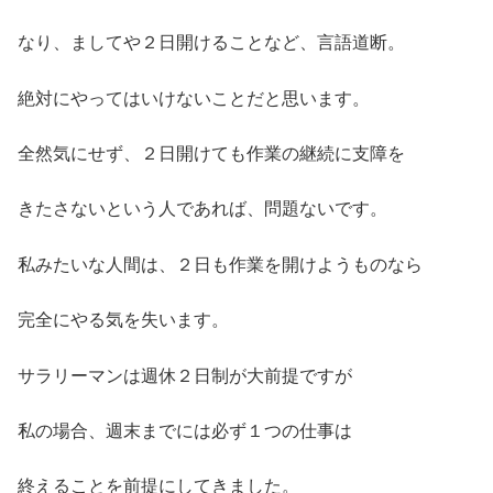
なり、ましてや２日開けることなど、言語道断。
絶対にやってはいけないことだと思います。
全然気にせず、２日開けても作業の継続に支障を
きたさないという人であれば、問題ないです。
私みたいな人間は、２日も作業を開けようものなら
完全にやる気を失います。
サラリーマンは週休２日制が大前提ですが
私の場合、週末までには必ず１つの仕事は
終えることを前提にしてきました。