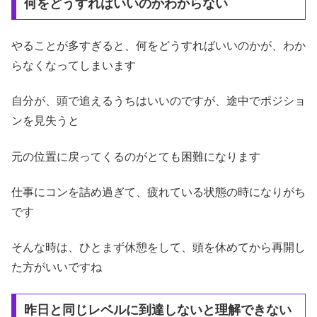
何をどうすればいいのかわからない
やることが多すぎると、何をどうすればいいのかが、わか
らなくなってしまいます
自分が、頭で追えるうちはいいのですが、途中でポジショ
ンを見失うと
元の位置に戻ってくるのがとても困難になります
仕事にコンを詰め過ぎて、疲れている状態の時になりがち
です
そんな時は、ひとまず休憩をして、頭を休めてから再開し
た方がいいですね
昨日と同じレベルに到達しないと理解できない