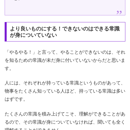
より良いものにする！できないのはできる常識
が身についていない
「やるやる！」と言って、やることができないのは、それ
を知るための常識が未だ身に付いていないからだと思いま
す。
人には、それぞれが持っている常識というものがあって、
物事をたくさん知っている人ほど、持っている常識は多い
はずです。
たくさんの常識を積み上げてこそ、理解ができることがあ
るので、その常識が身についていなければ、聞いても全く