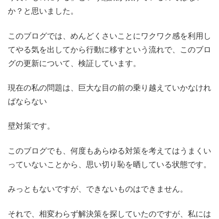
か？と思いました。
このブログでは、めんどくさいことにワクワク感を利用し
てやる気を出してから行動に移すという流れで、このブロ
グの更新について、検証しています。
現在の私の問題は、巨大な目の前の乗り越えていかなけれ
ばならない
壁対策です。
このブログでも、何度もあらゆる対策を考えてはうまくい
っていないことから、思い切り恥を晒している状態です。
みっともないですが、できないものはできません。
それで、相変わらず解決策を探していたのですが、私には