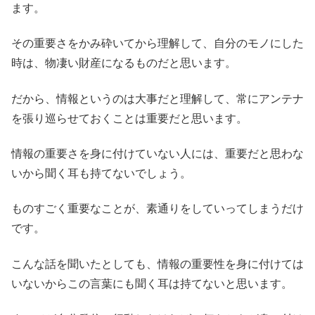
ます。
その重要さをかみ砕いてから理解して、自分のモノにした
時は、物凄い財産になるものだと思います。
だから、情報というのは大事だと理解して、常にアンテナ
を張り巡らせておくことは重要だと思います。
情報の重要さを身に付けていない人には、重要だと思わな
いから聞く耳も持てないでしょう。
ものすごく重要なことが、素通りをしていってしまうだけ
です。
こんな話を聞いたとしても、情報の重要性を身に付けては
いないからこの言葉にも聞く耳は持てないと思います。