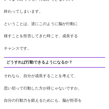
終わってしまいます。
ということは、逆にこのように脳が行動に
移すことを拒否してきた時こそ、成長する
チャンスです。
どうすれば行動できるようになるか？
それなら、自分が成長することを考えて、
思い切って行動した方が得じゃないですか。
自分の行動力を鍛えるためにも、脳が拒否を