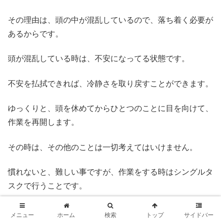
その理由は、頭の中が混乱しているので、落ち着く必要が
あるからです。
頭が混乱している時は、不安になってる状態です。
不安を払拭できれば、冷静さを取り戻すことができます。
ゆっくりと、頭を休めてからひとつのことに目を向けて、
作業を再開します。
その時は、その他のことは一切考えてはいけません。
慣れないと、難しい事ですが、作業をする時はシングルタ
スクで行うことです。
これが、やることが多すぎてしんどい時の対処方法です。
メニュー
ホーム
検索
トップ
サイドバー