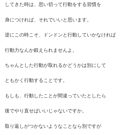
してきた時は、思い切って行動をする習慣を
身につければ、それでいいと思います。
逆にこの時こそ、ドンドンと行動していかなければ
行動力なんか鍛えられませんよ。
ちゃんとした行動が取れるかどうかは別にして
ともかく行動することです。
もしも、行動したことが間違っていたとしたら
後でやり直せばいいじゃないですか。
取り返しがつかないようなことなら別ですが