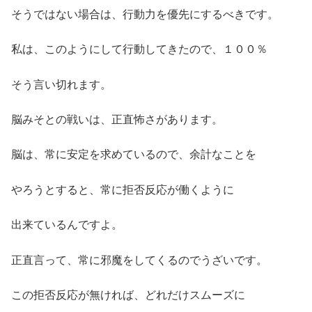
そうではない場合は、行動力を優先にするべきです。
私は、このようにして行動してきたので、１００％
そう言い切れます。
脳みそとの戦いは、正直怖さがあります。
脳は、常に安定を求めているので、余計なことを
やろうとすると、常に拒否反応が働くように
出来ているんですよ。
正直言って、常に邪魔をしてくるのでうざいです。
この拒否反応が無ければ、どれだけスムーズに