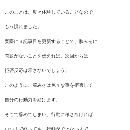
このことは、度々体験していることなので
もう慣れました。
実際に３記事目を更新することで、脳みそに
問題がないことを伝えれば、次回からは
拒否反応は示さないでしょう。
このように、脳みそは色々な事を拒否して
自分の行動力を妨げます。
そこで辞めてしまい、行動に移さなければ
いつまで経っても、行動ができない人で