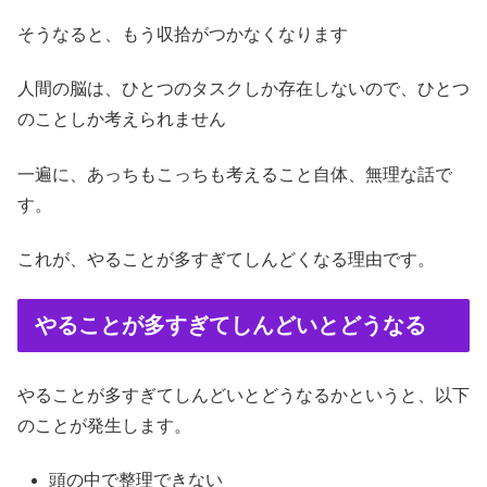
そうなると、もう収拾がつかなくなります
人間の脳は、ひとつのタスクしか存在しないので、ひとつ
のことしか考えられません
一遍に、あっちもこっちも考えること自体、無理な話で
す。
これが、やることが多すぎてしんどくなる理由です。
やることが多すぎてしんどいとどうなる
やることが多すぎてしんどいとどうなるかというと、以下
のことが発生します。
頭の中で整理できない