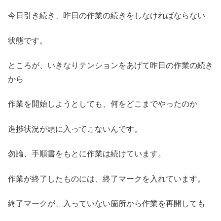
今日引き続き、昨日の作業の続きをしなければならない
状態です。
ところが、いきなりテンションをあげて昨日の作業の続き
から
作業を開始しようとしても、何をどこまでやったのか
進捗状況が頭に入ってこないんです。
勿論、手順書をもとに作業は続けています。
作業が終了したものには、終了マークを入れています。
終了マークが、入っていない箇所から作業を再開しても