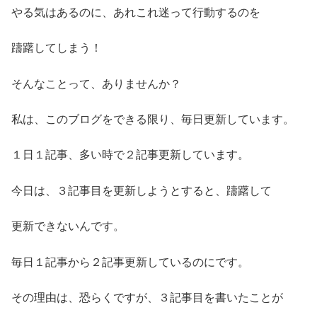
やる気はあるのに、あれこれ迷って行動するのを
躊躇してしまう！
そんなことって、ありませんか？
私は、このブログをできる限り、毎日更新しています。
１日１記事、多い時で２記事更新しています。
今日は、３記事目を更新しようとすると、躊躇して
更新できないんです。
毎日１記事から２記事更新しているのにです。
その理由は、恐らくですが、３記事目を書いたことが