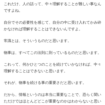
これだけ、人の話って、中々理解することが難しい事なん
ですよね。
自分でその必要性を感じて、自分の中に受け入れてかみ砕
かなければ理解することはできないんですよ。
常識とは、そういうものだと思います。
物事は、すべてこの法則に則っているものだと思います。
これって、何かひとつのことを続けていかなければ、中々
理解することはできないと思います。
それが、物事を続ける事の重要さだと思います。
だから、情報というのは本当に重要なことで、恐らく聞い
ただけではほとんどどこが重要なのかはわからないと思い