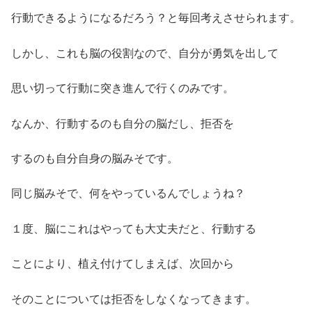
行動できるようになるだろう？と毎回考えさせられます。
しかし、これも脳の役割なので、自分が勇気を出して
思い切って行動に突き進んで行くのみです。
なんか、行動するのも自分の脳だし、拒否を
するのも自分自身の脳みそです。
同じ脳みそで、何をやっているんでしょうね？
１度、脳にこれはやっても大丈夫だと、行動する
ことにより、植え付けてしまえば、次回から
そのことについては拒否をしなくなってきます。