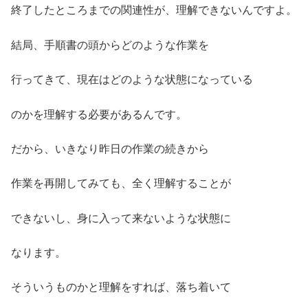
終了したところまでの関連性が、理解できないんですよ。
結局、手順書の頭からどのような作業を
行ってきて、現在はどのような状態になっている
のかを理解する必要があるんです。
だから、いきなり昨日の作業の続きから
作業を再開してみても、全く理解することが
できないし、身に入って来ないような状態に
なります。
そういうものかと理解をすれば、落ち着いて