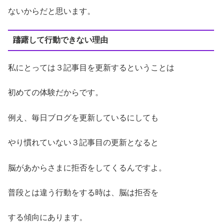
ないからだと思います。
躊躇して行動できない理由
私にとっては３記事目を更新するということは
初めての体験だからです。
例え、毎日ブログを更新しているにしても
やり慣れていない３記事目の更新となると
脳があからさまに拒否をしてくるんですよ。
普段とは違う行動をする時は、脳は拒否を
する傾向にあります。