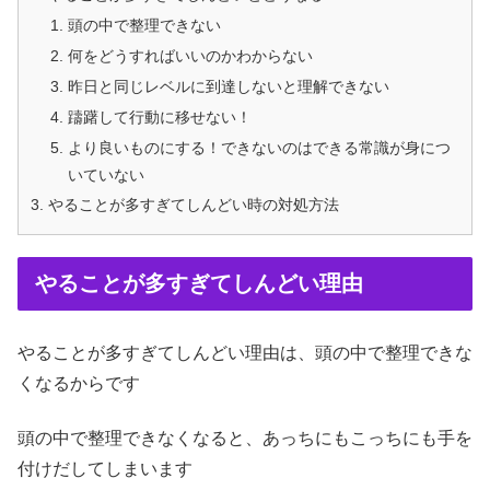
頭の中で整理できない
何をどうすればいいのかわからない
昨日と同じレベルに到達しないと理解できない
躊躇して行動に移せない！
より良いものにする！できないのはできる常識が身につ
いていない
やることが多すぎてしんどい時の対処方法
やることが多すぎてしんどい理由
やることが多すぎてしんどい理由は、頭の中で整理できな
くなるからです
頭の中で整理できなくなると、あっちにもこっちにも手を
付けだしてしまいます