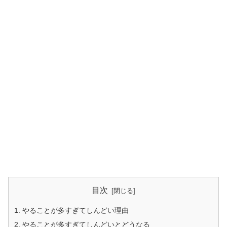
目次
やることが多すぎてしんどい理由
やることが多すぎてしんどいとどうなる