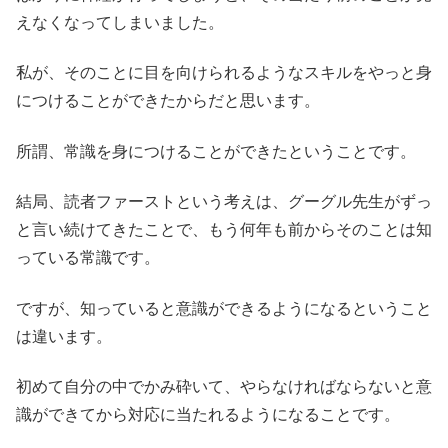
えなくなってしまいました。
私が、そのことに目を向けられるようなスキルをやっと身
につけることができたからだと思います。
所謂、常識を身につけることができたということです。
結局、読者ファーストという考えは、グーグル先生がずっ
と言い続けてきたことで、もう何年も前からそのことは知
っている常識です。
ですが、知っていると意識ができるようになるということ
は違います。
初めて自分の中でかみ砕いて、やらなければならないと意
識ができてから対応に当たれるようになることです。