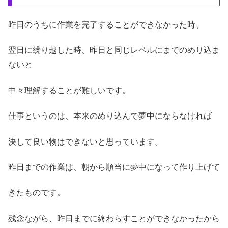
昨日のうちに作業を完了することができなかった時、
翌日に繰り越した時、昨日と同じレベルにまでのめり込ま
ないと
中々理解することが難しいです。
仕事というのは、本来のめり込んで夢中にならなければ
決して良い物はできないと思っています。
昨日までの作業は、朝から順当に夢中になって作り上げて
きたものです。
残念ながら、昨日までに終わらすことができなかったから