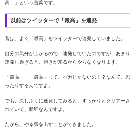
高！」という言葉です。
以前はツイッターで「最高」を連発
昔は、よく「最高」をツイッターで連発していました。
自分の気分が上がるので、連発していたのですが、あまり
連発し過ぎると、飽きが来るからやらなくなります。
「最高」、「最高」って、バカじゃないの！？なんて、思
ったりするんですよ。
でも、久しぶりに連発してみると、すっかりとクリアーさ
れていて、新鮮なんですよ。
だから、やる気を出すことができました。