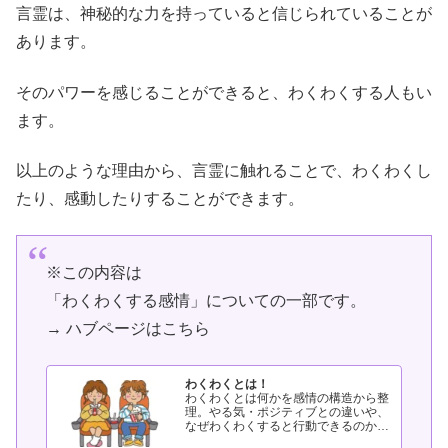
言霊は、神秘的な力を持っていると信じられていることが
あります。
そのパワーを感じることができると、わくわくする人もい
ます。
以上のような理由から、言霊に触れることで、わくわくし
たり、感動したりすることができます。
※この内容は
「わくわくする感情」についての一部です。
→ ハブページはこちら
わくわくとは！
わくわくとは何かを感情の構造から整
理。やる気・ポジティブとの違いや、
なぜわくわくすると行動できるのかを
解説します。無理に前向きにならず、