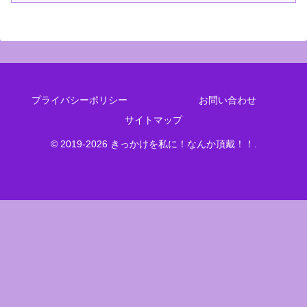
プライバシーポリシー
お問い合わせ
サイトマップ
© 2019-2026 きっかけを私に！なんか頂戴！！.