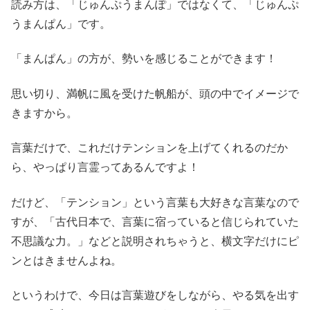
読み方は、「じゅんぷうまんぽ」ではなくて、「じゅんぷ
うまんぱん」です。
「まんぱん」の方が、勢いを感じることができます！
思い切り、満帆に風を受けた帆船が、頭の中でイメージで
きますから。
言葉だけで、これだけテンションを上げてくれるのだか
ら、やっぱり言霊ってあるんですよ！
だけど、「テンション」という言葉も大好きな言葉なので
すが、「古代日本で、言葉に宿っていると信じられていた
不思議な力。」などと説明されちゃうと、横文字だけにピ
ンとはきませんよね。
というわけで、今日は言葉遊びをしながら、やる気を出す