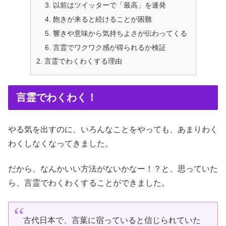
以前はツイッターで「最高」を連発
飽きが来ると続けることが困難
響きや意味から気持ちよさが伝わってくる
言霊でワクワク感が得られるか検証
言霊でわくわくする理由
言霊でわくわく！
やる気を出すのに、いろんなことをやっても、あまりわく
わくしなくなってきました。
だから、なんかいい方法がないかなー！？と、思っていた
ら、言霊でわくわくすることができました。
古代日本で、言葉に宿っていると信じられていた