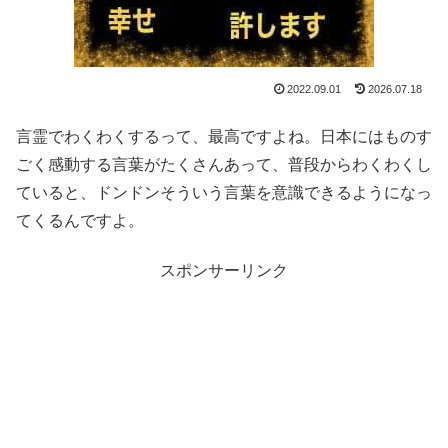
2022.09.01
2026.07.18
言霊でわくわくするって、最高ですよね。日本にはものす
ごく感動する言葉がたくさんあって、普段からわくわくし
ていると、ドンドンそういう言葉を意識できるようになっ
てくるんですよ。
スポンサーリンク