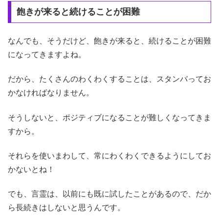
飽きが来ると続けることが困難
なんでも、そうだけど、飽きが来ると、続けることが困難
になってきますよね。
だから、たくさんのわくわくすることは、スタンバってお
かなければなりません。
そうしないと、ポジティブになることが難しくなってきま
すから。
それらを使いまわして、常にわくわくできるようにしてお
かないとね！
でも、言霊は、以前にも既に試したことがあるので、だか
ら長続きはしないと思うんです。