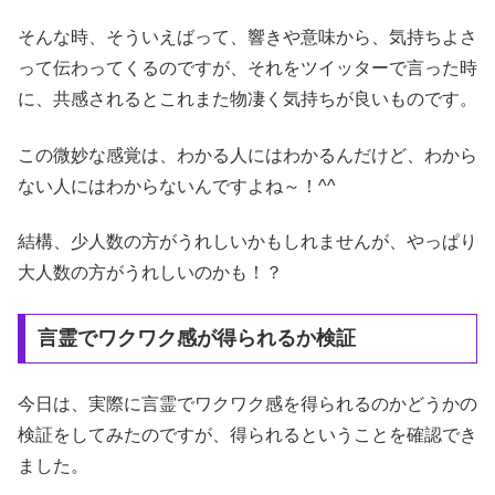
そんな時、そういえばって、響きや意味から、気持ちよさ
って伝わってくるのですが、それをツイッターで言った時
に、共感されるとこれまた物凄く気持ちが良いものです。
この微妙な感覚は、わかる人にはわかるんだけど、わから
ない人にはわからないんですよね～！^^
結構、少人数の方がうれしいかもしれませんが、やっぱり
大人数の方がうれしいのかも！？
言霊でワクワク感が得られるか検証
今日は、実際に言霊でワクワク感を得られるのかどうかの
検証をしてみたのですが、得られるということを確認でき
ました。