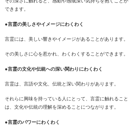
その深さに触れると、感動や感慨深い気持ちを抱くことが
できます。
●
言霊の美しさやイメージにわくわく
言霊には、美しい響きやイメージがあることがあります。
その美しさに心を惹かれ、わくわくすることができます。
●
言霊の文化や伝統への深い関わりにわくわく
言霊は、言語や文化、伝統と深い関わりがあります。
それらに興味を持っている人にとって、言霊に触れること
は、文化や伝統の理解を深めることにつながります。
●
言霊のパワーにわくわく