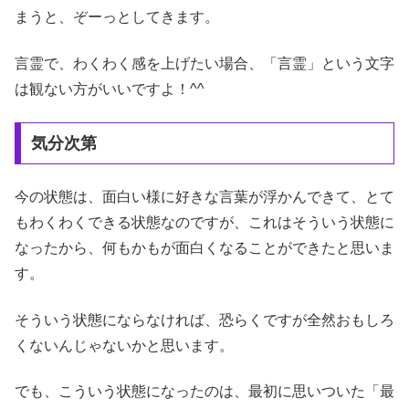
まうと、ぞーっとしてきます。
言霊で、わくわく感を上げたい場合、「言霊」という文字
は観ない方がいいですよ！^^
気分次第
今の状態は、面白い様に好きな言葉が浮かんできて、とて
もわくわくできる状態なのですが、これはそういう状態に
なったから、何もかもが面白くなることができたと思いま
す。
そういう状態にならなければ、恐らくですが全然おもしろ
くないんじゃないかと思います。
でも、こういう状態になったのは、最初に思いついた「最