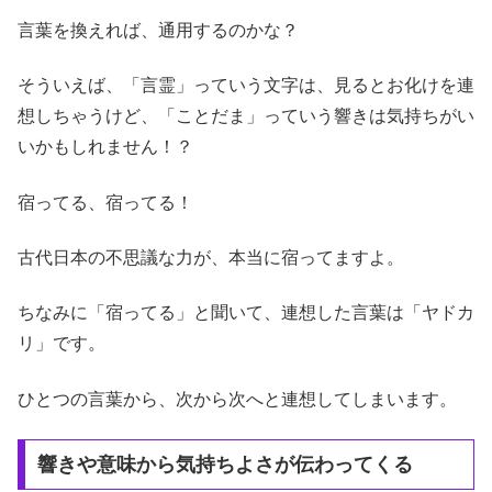
言葉を換えれば、通用するのかな？
そういえば、「言霊」っていう文字は、見るとお化けを連
想しちゃうけど、「ことだま」っていう響きは気持ちがい
いかもしれません！？
宿ってる、宿ってる！
古代日本の不思議な力が、本当に宿ってますよ。
ちなみに「宿ってる」と聞いて、連想した言葉は「ヤドカ
リ」です。
ひとつの言葉から、次から次へと連想してしまいます。
響きや意味から気持ちよさが伝わってくる