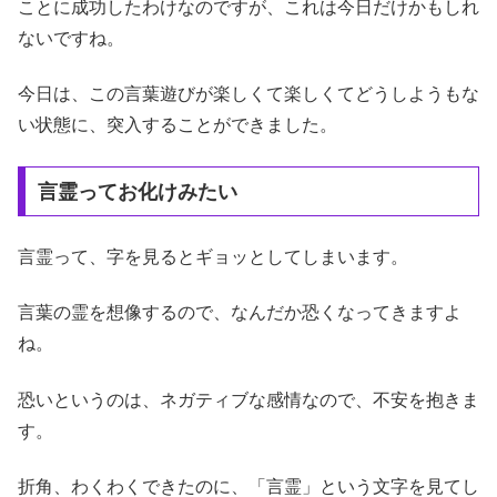
ことに成功したわけなのですが、これは今日だけかもしれ
ないですね。
今日は、この言葉遊びが楽しくて楽しくてどうしようもな
い状態に、突入することができました。
言霊ってお化けみたい
言霊って、字を見るとギョッとしてしまいます。
言葉の霊を想像するので、なんだか恐くなってきますよ
ね。
恐いというのは、ネガティブな感情なので、不安を抱きま
す。
折角、わくわくできたのに、「言霊」という文字を見てし