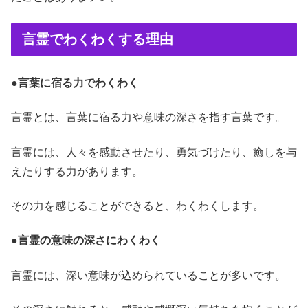
言霊でわくわくする理由
●
言葉に宿る力でわくわく
言霊とは、言葉に宿る力や意味の深さを指す言葉です。
言霊には、人々を感動させたり、勇気づけたり、癒しを与
えたりする力があります。
その力を感じることができると、わくわくします。
●
言霊の意味の深さにわくわく
言霊には、深い意味が込められていることが多いです。