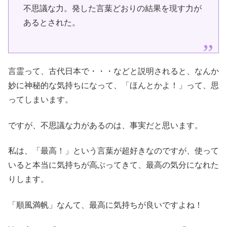
不思議な力。発した言葉どおりの結果を現す力が
あるとされた。
言霊って、古代日本で・・・などと説明されると、なんか
妙に神秘的な気持ちになって、「ほんとかよ！」って、思
ってしまいます。
ですが、不思議な力があるのは、事実だと思います。
私は、「最高！」という言葉が超好きなのですが、使って
いると本当に気持ちが高ぶってきて、最高の気分になれた
りします。
「順風満帆」なんて、最高に気持ちが良いですよね！