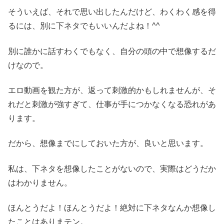
そういえば、それで思い出したんだけど、わくわく感を得
るには、別に下ネタでもいいんだよね！^^
別に誰かに話すわくでもなく、自分の頭の中で想像するだ
けなので。
エロ動画を観た方が、返って刺激的かもしれませんが、そ
れだと刺激が強すぎて、仕事が手につかなくなる恐れがあ
ります。
だから、想像までにしておいた方が、良いと思います。
私は、下ネタを想像したことがないので、実際はどうだか
はわかりません。
ほんとうだよ！ほんとうだよ！絶対に下ネタなんか想像し
たことはありまテン。